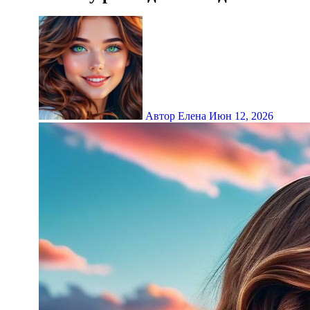
Автор Елена
Июн 12, 2026