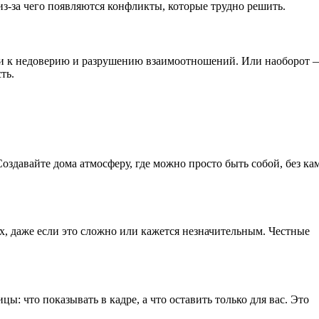
из-за чего появляются конфликты, которые трудно решить.
ти к недоверию и разрушению взаимоотношений. Или наоборот 
ть.
оздавайте дома атмосферу, где можно просто быть собой, без ка
, даже если это сложно или кажется незначительным. Честные
: что показывать в кадре, а что оставить только для вас. Это