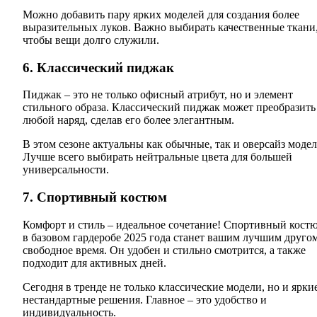
Можно добавить пару ярких моделей для создания более
выразительных луков. Важно выбирать качественные ткани
чтобы вещи долго служили.
6. Классический пиджак
Пиджак – это не только офисный атрибут, но и элемент
стильного образа. Классический пиджак может преобразить
любой наряд, сделав его более элегантным.
В этом сезоне актуальны как обычные, так и оверсайз модел
Лучше всего выбирать нейтральные цвета для большей
универсальности.
7. Спортивный костюм
Комфорт и стиль – идеальное сочетание! Спортивный кост
в базовом гардеробе 2025 года станет вашим лучшим друго
свободное время. Он удобен и стильно смотрится, а также
подходит для активных дней.
Сегодня в тренде не только классические модели, но и яркие
нестандартные решения. Главное – это удобство и
индивидуальность.