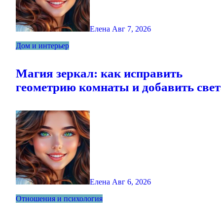
Елена
Авг 7, 2026
Дом и интерьер
Магия зеркал: как исправить
геометрию комнаты и добавить свет
Елена
Авг 6, 2026
Отношения и психология