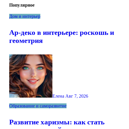
Популярное
Дом и интерьер
Ар-деко в интерьере: роскошь и
геометрия
Елена
Авг 7, 2026
Образование и саморазвитие
Развитие харизмы: как стать