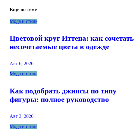
записям
Еще по теме
Мода и стиль
Цветовой круг Иттена: как сочетать
несочетаемые цвета в одежде
Авг 6, 2026
Мода и стиль
Как подобрать джинсы по типу
фигуры: полное руководство
Авг 3, 2026
Мода и стиль