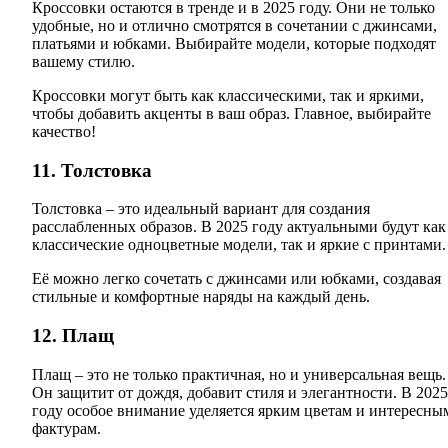
Кроссовки остаются в тренде и в 2025 году. Они не только
удобные, но и отлично смотрятся в сочетании с джинсами,
платьями и юбками. Выбирайте модели, которые подходят
вашему стилю.
Кроссовки могут быть как классическими, так и яркими,
чтобы добавить акценты в ваш образ. Главное, выбирайте
качество!
11. Толстовка
Толстовка – это идеальный вариант для создания
расслабленных образов. В 2025 году актуальными будут как
классические одноцветные модели, так и яркие с принтами.
Её можно легко сочетать с джинсами или юбками, создавая
стильные и комфортные наряды на каждый день.
12. Плащ
Плащ – это не только практичная, но и универсальная вещь.
Он защитит от дождя, добавит стиля и элегантности. В 2025
году особое внимание уделяется ярким цветам и интересны
фактурам.