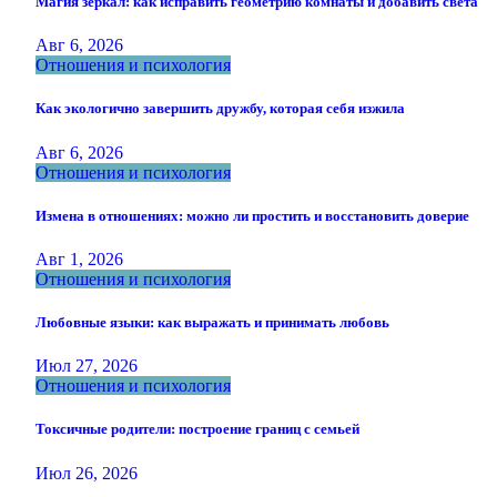
Магия зеркал: как исправить геометрию комнаты и добавить света
Авг 6, 2026
Отношения и психология
Как экологично завершить дружбу, которая себя изжила
Авг 6, 2026
Отношения и психология
Измена в отношениях: можно ли простить и восстановить доверие
Авг 1, 2026
Отношения и психология
Любовные языки: как выражать и принимать любовь
Июл 27, 2026
Отношения и психология
Токсичные родители: построение границ с семьей
Июл 26, 2026