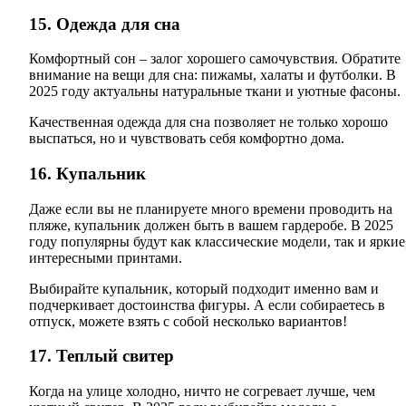
15. Одежда для сна
Комфортный сон – залог хорошего самочувствия. Обратите
внимание на вещи для сна: пижамы, халаты и футболки. В
2025 году актуальны натуральные ткани и уютные фасоны.
Качественная одежда для сна позволяет не только хорошо
выспаться, но и чувствовать себя комфортно дома.
16. Купальник
Даже если вы не планируете много времени проводить на
пляже, купальник должен быть в вашем гардеробе. В 2025
году популярны будут как классические модели, так и яркие,
интересными принтами.
Выбирайте купальник, который подходит именно вам и
подчеркивает достоинства фигуры. А если собираетесь в
отпуск, можете взять с собой несколько вариантов!
17. Теплый свитер
Когда на улице холодно, ничто не согревает лучше, чем