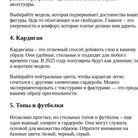
аксессуары.
Выбирайте модель, которая подчеркивает достоинства ваше
фигуры, будь то облегающее или свободное. Главное – это
уверенность и комфорт, которые платье должно вам дарить.
4. Кардиган
Кардиганы – это отличный способ добавить слои к вашему
образу. Они удобные, стильные и подходят для любого
времени года. В 2025 году популярны будут как длинные, т
и короткие модели.
Выбирайте нейтральные цвета, чтобы кардиган легко
сочетался с другими элементами гардероба. Можно
экспериментировать с текстурами и фактурами — это прида
вашему образу оригинальности.
5. Топы и футболки
Несколько простых, но стильных топов и футболок – еще
один важный элемент в гардеробе. Они могут служить
основой для множества образов. Обратите внимание на
базовые цвета: белый, черный, серый.