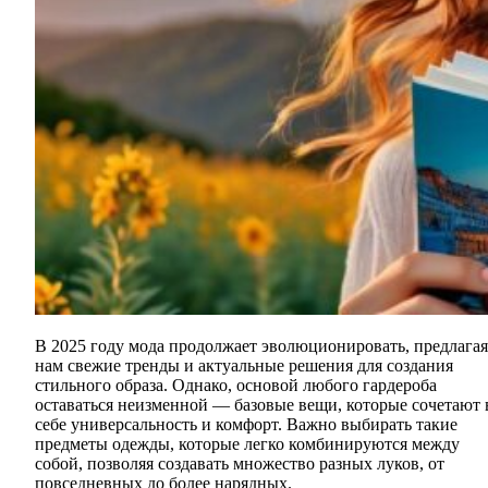
В 2025 году мода продолжает эволюционировать, предлагая
нам свежие тренды и актуальные решения для создания
стильного образа. Однако, основой любого гардероба
оставаться неизменной — базовые вещи, которые сочетают 
себе универсальность и комфорт. Важно выбирать такие
предметы одежды, которые легко комбинируются между
собой, позволяя создавать множество разных луков, от
повседневных до более нарядных.