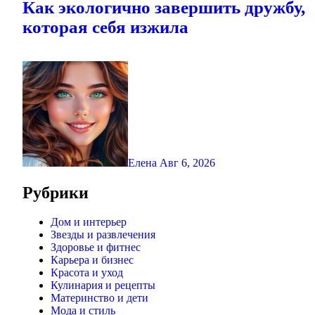
Как экологично завершить дружбу,
которая себя изжила
Елена
Авг 6, 2026
Рубрики
Дом и интерьер
Звезды и развлечения
Здоровье и фитнес
Карьера и бизнес
Красота и уход
Кулинария и рецепты
Материнство и дети
Мода и стиль