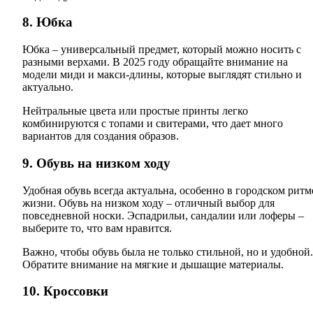
8. Юбка
Юбка – универсальный предмет, который можно носить с
разными верхами. В 2025 году обращайте внимание на
модели миди и макси-длины, которые выглядят стильно и
актуально.
Нейтральные цвета или простые принты легко
комбинируются с топами и свитерами, что дает много
вариантов для создания образов.
9. Обувь на низком ходу
Удобная обувь всегда актуальна, особенно в городском ритм
жизни. Обувь на низком ходу – отличный выбор для
повседневной носки. Эспадрильи, сандалии или лоферы –
выберите то, что вам нравится.
Важно, чтобы обувь была не только стильной, но и удобной.
Обратите внимание на мягкие и дышащие материалы.
10. Кроссовки