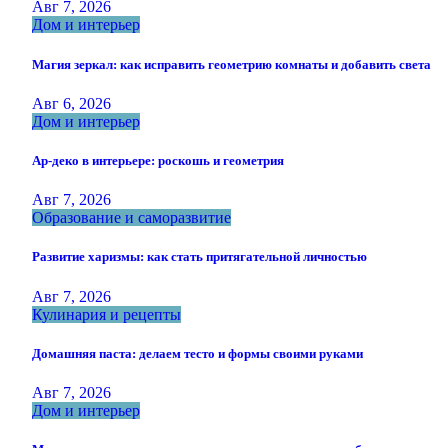
Авг 7, 2026
Дом и интерьер
Магия зеркал: как исправить геометрию комнаты и добавить света
Авг 6, 2026
Дом и интерьер
Ар-деко в интерьере: роскошь и геометрия
Авг 7, 2026
Образование и саморазвитие
Развитие харизмы: как стать притягательной личностью
Авг 7, 2026
Кулинария и рецепты
Домашняя паста: делаем тесто и формы своими руками
Авг 7, 2026
Дом и интерьер