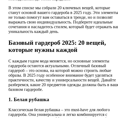
В этом списке мы собрали 20 ключевых вещей, которые
станут основой вашего гардероба в 2025 году. Эти элемент
не только помогут вам оставаться в тренде, но и позволят
выражать свою индивидуальность. Подберите идеальные
сочетания и насладитесь стилем, который будет отражать в
уникальность каждый день.
Базовый гардероб 2025: 20 вещей,
которые нужны каждой
С каждым годом мода меняется, но основные элементы
гардероба остаются актуальными. Отличный базовый
гардероб – это основа, на которой можно строить любые
образы. В 2025 году особенное внимание будет уделяться
практичности, качеству и универсальности вещей. Давайте
разберемся, какие 20 предметов одежды должны быть в ваш
базовом гардеробе.
1. Белая рубашка
Классическая белая рубашка – это must-have для любого
гардероба. Она универсальна и легко комбинируется с