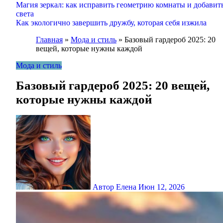
Магия зеркал: как исправить геометрию комнаты и добавит
света
Как экологично завершить дружбу, которая себя изжила
Главная
»
Мода и стиль
»
Базовый гардероб 2025: 20
вещей, которые нужны каждой
Мода и стиль
Базовый гардероб 2025: 20 вещей,
которые нужны каждой
Автор Елена
Июн 12, 2026