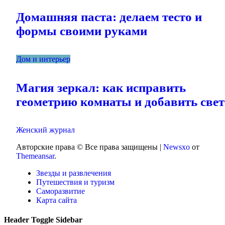
Домашняя паста: делаем тесто и
формы своими руками
Дом и интерьер
Магия зеркал: как исправить
геометрию комнаты и добавить свет
Женский журнал
Авторские права © Все права защищены
|
Newsxo
от
Themeansar
.
Звезды и развлечения
Путешествия и туризм
Саморазвитие
Карта сайта
Header Toggle Sidebar