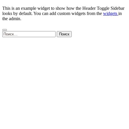
This is an example widget to show how the Header Toggle Sidebar
looks by default. You can add custom widgets from the
widgets
in
the admin.
Найти: