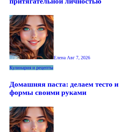
притягательной личностью
Елена
Авг 7, 2026
Кулинария и рецепты
Домашняя паста: делаем тесто и
формы своими руками