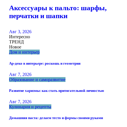
Аксессуары к пальто: шарфы,
перчатки и шапки
Авг 3, 2026
Интересно
ТРЕНД
Новое
Дом и интерьер
Ар-деко в интерьере: роскошь и геометрия
Авг 7, 2026
Образование и саморазвитие
Развитие харизмы: как стать притягательной личностью
Авг 7, 2026
Кулинария и рецепты
Домашняя паста: делаем тесто и формы своими руками