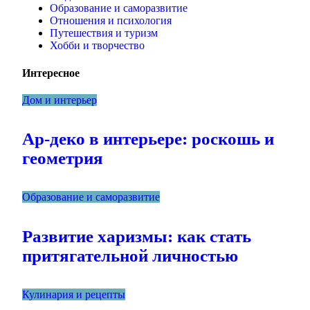
Образование и саморазвитие
Отношения и психология
Путешествия и туризм
Хобби и творчество
Интересное
Дом и интерьер
Ар-деко в интерьере: роскошь и
геометрия
Образование и саморазвитие
Развитие харизмы: как стать
притягательной личностью
Кулинария и рецепты