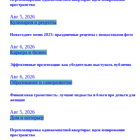
пространства
Авг 5, 2026
Кулинария и рецепты
Новогоднее меню 2025: праздничные рецепты с пошаговыми фото
Авг 6, 2026
Карьера и бизнес
Эффективные презентации: как убедительно выступать публично
Авг 6, 2026
Образование и саморазвитие
Финансовая грамотность: лучшие подкасты и блоги про деньги для
женщин
Авг 5, 2026
Дом и интерьер
Перепланировка однокомнатной квартиры: идеи зонирования
пространства