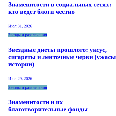
Знаменитости в социальных сетях:
кто ведет блоги честно
Июл 31, 2026
Звезды и развлечения
Звездные диеты прошлого: уксус,
сигареты и ленточные черви (ужасы
истории)
Июл 29, 2026
Звезды и развлечения
Знаменитости и их
благотворительные фонды