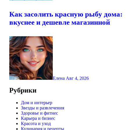
Как засолить красную рыбу дома:
вкуснее и дешевле магазинной
Елена
Авг 4, 2026
Рубрики
Дом и интерьер
Звезды и развлечения
Здоровье и фитнес
Карьера и бизнес
Красота и уход
Кулинария и рецепты