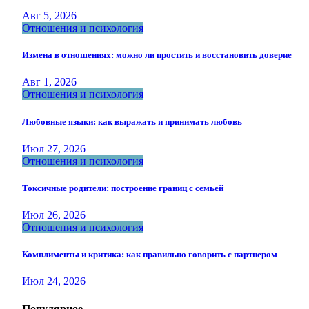
Авг 5, 2026
Отношения и психология
Измена в отношениях: можно ли простить и восстановить доверие
Авг 1, 2026
Отношения и психология
Любовные языки: как выражать и принимать любовь
Июл 27, 2026
Отношения и психология
Токсичные родители: построение границ с семьей
Июл 26, 2026
Отношения и психология
Комплименты и критика: как правильно говорить с партнером
Июл 24, 2026
Популярное