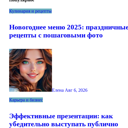
Кулинария и рецепты
Новогоднее меню 2025: праздничны
рецепты с пошаговыми фото
Елена
Авг 6, 2026
Карьера и бизнес
Эффективные презентации: как
убедительно выступать публично