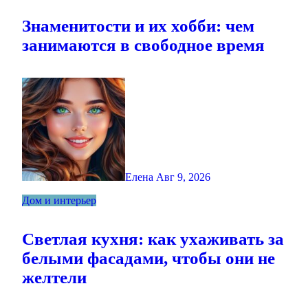
Знаменитости и их хобби: чем
занимаются в свободное время
Елена
Авг 9, 2026
Дом и интерьер
Светлая кухня: как ухаживать за
белыми фасадами, чтобы они не
желтели