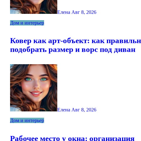
Елена
Авг 8, 2026
Дом и интерьер
Ковер как арт-объект: как правиль
подобрать размер и ворс под диван
Елена
Авг 8, 2026
Дом и интерьер
Рабочее место у окна: организация