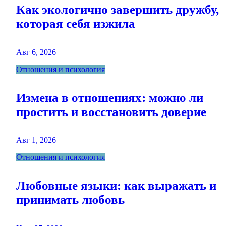
Как экологично завершить дружбу,
которая себя изжила
Авг 6, 2026
Отношения и психология
Измена в отношениях: можно ли
простить и восстановить доверие
Авг 1, 2026
Отношения и психология
Любовные языки: как выражать и
принимать любовь