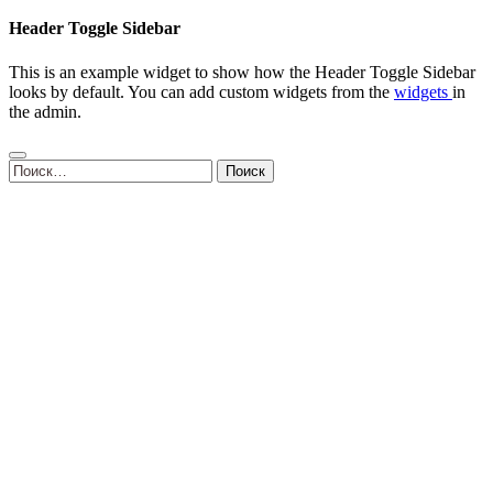
Header Toggle Sidebar
This is an example widget to show how the Header Toggle Sidebar
looks by default. You can add custom widgets from the
widgets
in
the admin.
Найти: