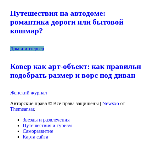
Путешествия на автодоме:
романтика дороги или бытовой
кошмар?
Дом и интерьер
Ковер как арт-объект: как правиль
подобрать размер и ворс под диван
Женский журнал
Авторские права © Все права защищены
|
Newsxo
от
Themeansar
.
Звезды и развлечения
Путешествия и туризм
Саморазвитие
Карта сайта