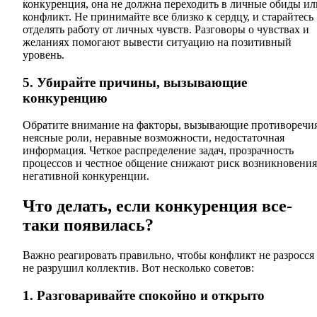
конкуренция, она не должна переходить в личные обиды ил
конфликт. Не принимайте все близко к сердцу, и старайтесь
отделять работу от личных чувств. Разговоры о чувствах и
желаниях помогают вывести ситуацию на позитивный
уровень.
5. Убирайте причины, вызывающие
конкуренцию
Обратите внимание на факторы, вызывающие противоречия
неясные роли, неравные возможности, недостаточная
информация. Четкое распределение задач, прозрачность
процессов и честное общение снижают риск возникновения
негативной конкуренции.
Что делать, если конкуренция все-
таки появилась?
Важно реагировать правильно, чтобы конфликт не разросся
не разрушил коллектив. Вот несколько советов:
1. Разговаривайте спокойно и открыто