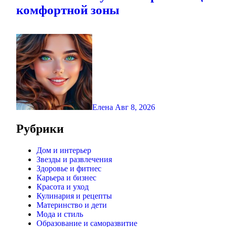
комфортной зоны
Елена
Авг 8, 2026
Рубрики
Дом и интерьер
Звезды и развлечения
Здоровье и фитнес
Карьера и бизнес
Красота и уход
Кулинария и рецепты
Материнство и дети
Мода и стиль
Образование и саморазвитие