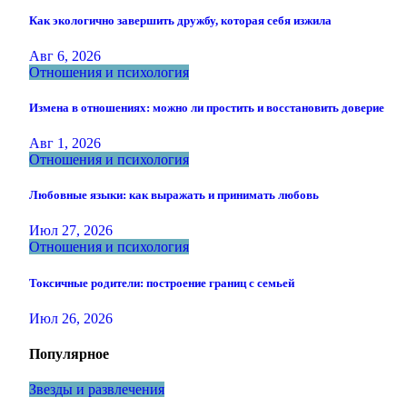
Как экологично завершить дружбу, которая себя изжила
Авг 6, 2026
Отношения и психология
Измена в отношениях: можно ли простить и восстановить доверие
Авг 1, 2026
Отношения и психология
Любовные языки: как выражать и принимать любовь
Июл 27, 2026
Отношения и психология
Токсичные родители: построение границ с семьей
Июл 26, 2026
Популярное
Звезды и развлечения