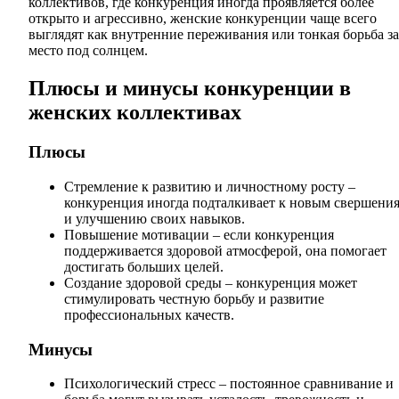
коллективов, где конкуренция иногда проявляется более
открыто и агрессивно, женские конкуренции чаще всего
выглядят как внутренние переживания или тонкая борьба за
место под солнцем.
Плюсы и минусы конкуренции в
женских коллективах
Плюсы
Стремление к развитию и личностному росту –
конкуренция иногда подталкивает к новым свершени
и улучшению своих навыков.
Повышение мотивации – если конкуренция
поддерживается здоровой атмосферой, она помогает
достигать больших целей.
Создание здоровой среды – конкуренция может
стимулировать честную борьбу и развитие
профессиональных качеств.
Минусы
Психологический стресс – постоянное сравнивание и