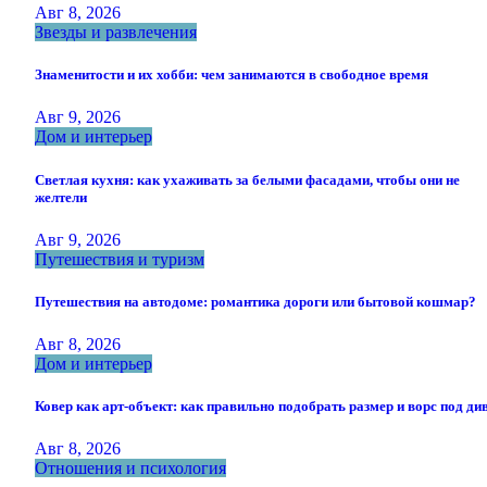
Авг 8, 2026
Звезды и развлечения
Знаменитости и их хобби: чем занимаются в свободное время
Авг 9, 2026
Дом и интерьер
Светлая кухня: как ухаживать за белыми фасадами, чтобы они не
желтели
Авг 9, 2026
Путешествия и туризм
Путешествия на автодоме: романтика дороги или бытовой кошмар?
Авг 8, 2026
Дом и интерьер
Ковер как арт-объект: как правильно подобрать размер и ворс под ди
Авг 8, 2026
Отношения и психология