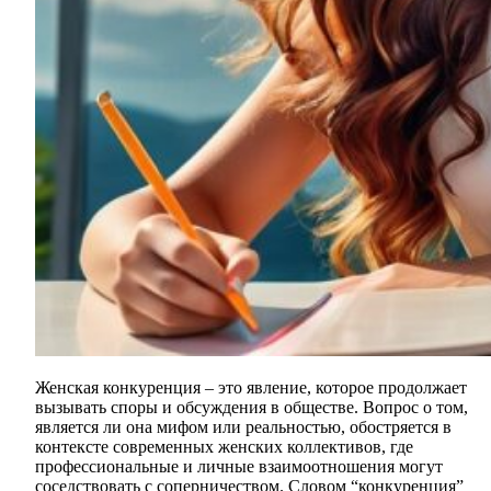
Женская конкуренция – это явление, которое продолжает
вызывать споры и обсуждения в обществе. Вопрос о том,
является ли она мифом или реальностью, обостряется в
контексте современных женских коллективов, где
профессиональные и личные взаимоотношения могут
соседствовать с соперничеством. Словом “конкуренция”