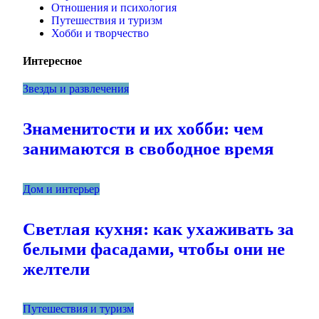
Отношения и психология
Путешествия и туризм
Хобби и творчество
Интересное
Звезды и развлечения
Знаменитости и их хобби: чем
занимаются в свободное время
Дом и интерьер
Светлая кухня: как ухаживать за
белыми фасадами, чтобы они не
желтели
Путешествия и туризм