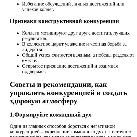
Избегание обсуждений личных достижений или
успехов коллег.
Признаки конструктивной конкуренции
Коллеги мотивируют друг друга достигать лучших
результатов.
В коллективе царит уважение и честная борьба за
лидерство.
Общий успех считается важным, а победы разделяют
вместе.
Открытое признание достижений и взаимная
поддержка.
Советы и рекомендации, как
управлять конкуренцией и создать
здоровую атмосферу
1.Формируйте командный дух
Один из главных способов бороться с негативной
конкуренцией – укрепление командного духа. Постоянно