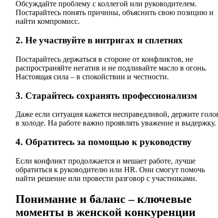
Обсуждайте проблему с коллегой или руководителем.
Постарайтесь понять причины, объяснить свою позицию и
найти компромисс.
2. Не участвуйте в интригах и сплетнях
Постарайтесь держаться в стороне от конфликтов, не
распространяйте негатив и не подливайте масло в огонь.
Настоящая сила – в спокойствии и честности.
3. Старайтесь сохранять профессионализм
Даже если ситуация кажется несправедливой, держите голо
в холоде. На работе важно проявлять уважение и выдержку.
4. Обратитесь за помощью к руководству
Если конфликт продолжается и мешает работе, лучше
обратиться к руководителю или HR. Они смогут помочь
найти решение или провести разговор с участниками.
Понимание и баланс – ключевые
моменты в женской конкуренции