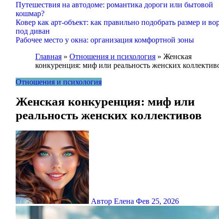
Путешествия на автодоме: романтика дороги или бытовой
кошмар?
Ковер как арт-объект: как правильно подобрать размер и во
под диван
Рабочее место у окна: организация комфортной зоны
Главная
»
Отношения и психология
»
Женская
конкуренция: миф или реальность женских коллектив
Отношения и психология
Женская конкуренция: миф или
реальность женских коллективов
Автор Елена
Фев 25, 2026