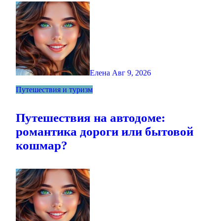
Елена
Авг 9, 2026
Путешествия и туризм
Путешествия на автодоме:
романтика дороги или бытовой
кошмар?