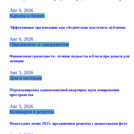
Авг 6, 2026
Карьера и бизнес
Эффективные презентации: как убедительно выступать публично
Авг 6, 2026
Образование и саморазвитие
Финансовая грамотность: лучшие подкасты и блоги про деньги для
женщин
Авг 5, 2026
Дом и интерьер
Перепланировка однокомнатной квартиры: идеи зонирования
пространства
Авг 5, 2026
Кулинария и рецепты
Новогоднее меню 2025: праздничные рецепты с пошаговыми фото