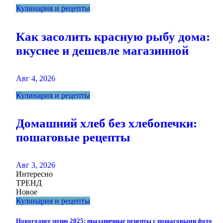
Кулинария и рецепты
Как засолить красную рыбу дома:
вкуснее и дешевле магазинной
Авг 4, 2026
Кулинария и рецепты
Домашний хлеб без хлебопечки:
пошаговые рецепты
Авг 3, 2026
Интересно
ТРЕНД
Новое
Кулинария и рецепты
Новогоднее меню 2025: праздничные рецепты с пошаговыми фото