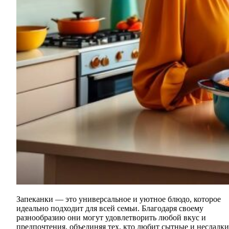
Запеканки — это универсальное и уютное блюдо, которое
идеально подходит для всей семьи. Благодаря своему
разнообразию они могут удовлетворить любой вкус и
предпочтения, объединяя тех, кто любит сытные и несладки