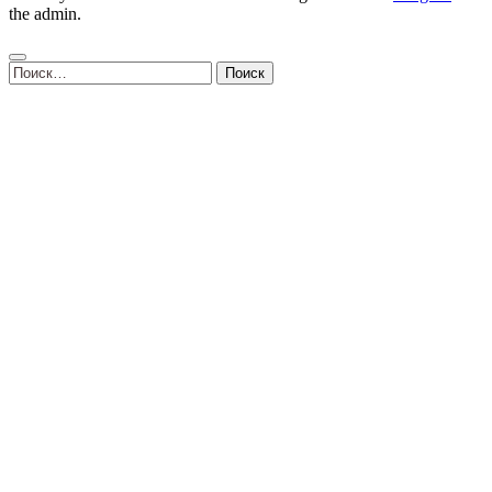
the admin.
Найти: