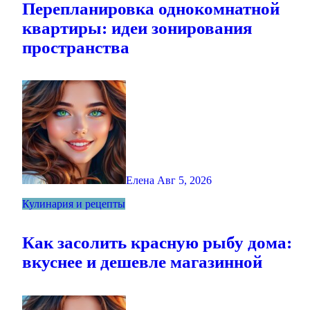
Перепланировка однокомнатной
квартиры: идеи зонирования
пространства
Елена
Авг 5, 2026
Кулинария и рецепты
Как засолить красную рыбу дома:
вкуснее и дешевле магазинной