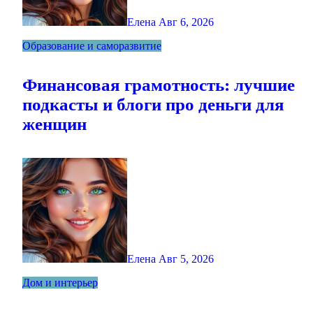
Елена
Авг 6, 2026
Образование и саморазвитие
Финансовая грамотность: лучшие
подкасты и блоги про деньги для
женщин
Елена
Авг 5, 2026
Дом и интерьер