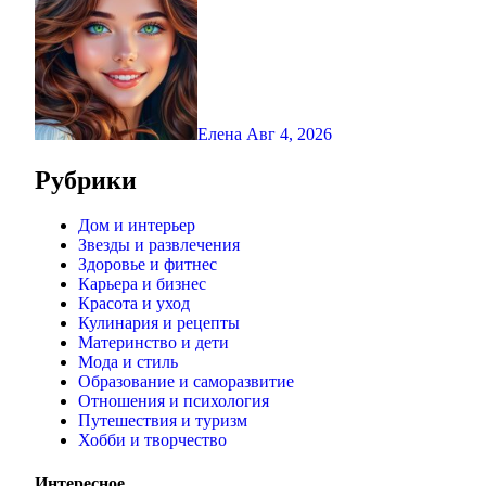
Елена
Авг 4, 2026
Рубрики
Дом и интерьер
Звезды и развлечения
Здоровье и фитнес
Карьера и бизнес
Красота и уход
Кулинария и рецепты
Материнство и дети
Мода и стиль
Образование и саморазвитие
Отношения и психология
Путешествия и туризм
Хобби и творчество
Интересное