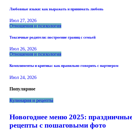
Любовные языки: как выражать и принимать любовь
Июл 27, 2026
Отношения и психология
Токсичные родители: построение границ с семьей
Июл 26, 2026
Отношения и психология
Комплименты и критика: как правильно говорить с партнером
Июл 24, 2026
Популярное
Кулинария и рецепты
Новогоднее меню 2025: праздничны
рецепты с пошаговыми фото