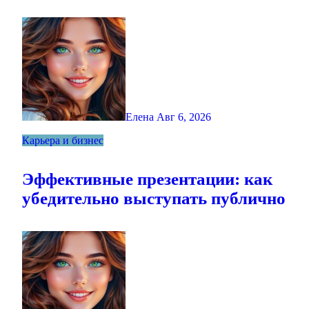
Елена
Авг 6, 2026
Карьера и бизнес
Эффективные презентации: как
убедительно выступать публично