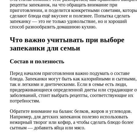
рецепты запеканок, на что обращать внимание при
приготовлении, и поделится конкретными советами, котор
сделают блюда ещё вкуснее и полезнее. Попытка сделать
запеканку — это не только удовольствие, но и хороший
способ разнообразить домашнюю кухню.
Что важно учитывать при выборе
запеканки для семьи
Состав и полезность
Перед началом приготовления важно подумать о составе
блюда. Запеканки могут быть как калорийными и сытными,
так и легкими и диетическими. Если в семье есть люди,
придерживающиеся определенной диеты или страдающие о
заболеваний, стоит выбрать рецепты, соответствующие их
потребностям.
Обратите внимание на баланс белков, жиров и углеводов.
Например, для детских запеканок полезно использовать
нежирный творог или кефир, а чтобы сделать блюдо более
сытным — добавить яйца или мясо.