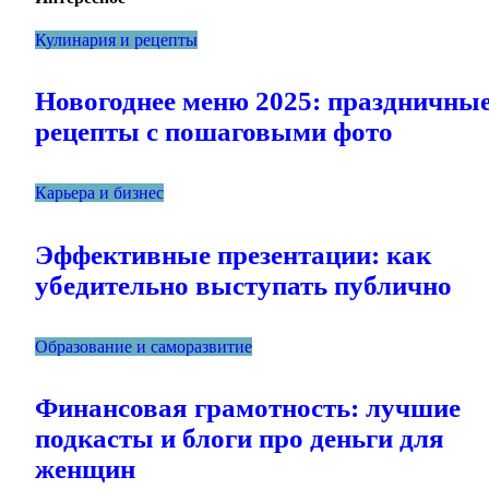
Кулинария и рецепты
Новогоднее меню 2025: праздничны
рецепты с пошаговыми фото
Карьера и бизнес
Эффективные презентации: как
убедительно выступать публично
Образование и саморазвитие
Финансовая грамотность: лучшие
подкасты и блоги про деньги для
женщин