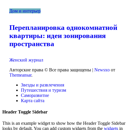
Дом и интерьер
Перепланировка однокомнатной
квартиры: идеи зонирования
пространства
Женский журнал
Авторские права © Все права защищены
|
Newsxo
от
Themeansar
.
Звезды и развлечения
Путешествия и туризм
Саморазвитие
Карта сайта
Header Toggle Sidebar
This is an example widget to show how the Header Toggle Sidebar
looks by default. You can add custom widgets from the
widgets
in