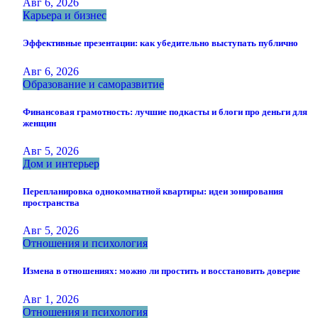
Авг 6, 2026
Карьера и бизнес
Эффективные презентации: как убедительно выступать публично
Авг 6, 2026
Образование и саморазвитие
Финансовая грамотность: лучшие подкасты и блоги про деньги для
женщин
Авг 5, 2026
Дом и интерьер
Перепланировка однокомнатной квартиры: идеи зонирования
пространства
Авг 5, 2026
Отношения и психология
Измена в отношениях: можно ли простить и восстановить доверие
Авг 1, 2026
Отношения и психология