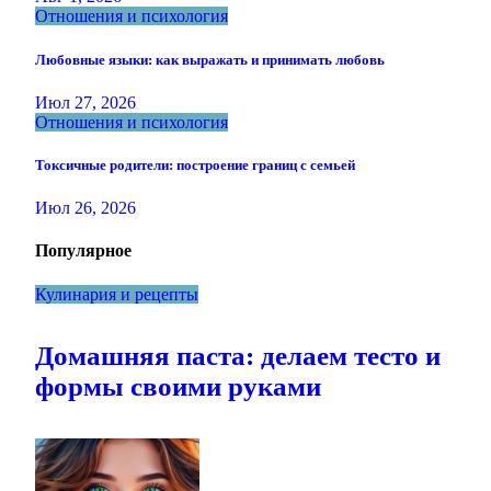
Отношения и психология
Любовные языки: как выражать и принимать любовь
Июл 27, 2026
Отношения и психология
Токсичные родители: построение границ с семьей
Июл 26, 2026
Популярное
Кулинария и рецепты
Домашняя паста: делаем тесто и
формы своими руками