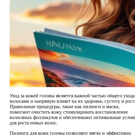
Уход за кожей головы является важной частью общего ухода за
волосами и напрямую влияет на их здоровье, густоту и рост
Правильные процедуры, такие как пилинги и маски,
помогают очистить кожу, стимулировать восстановление
волосяных фолликулов и обеспечивают оптимальные услов
для роста новых волос.
Пилинги для кожи головы позволяют мягко и эффективно