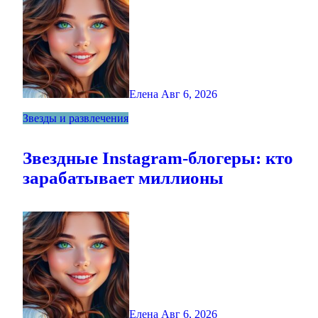
Елена
Авг 6, 2026
Звезды и развлечения
Звездные Instagram-блогеры: кто
зарабатывает миллионы
Елена
Авг 6, 2026