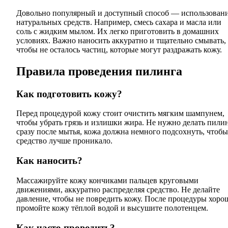
Довольно популярный и доступный способ — использован
натуральных средств. Например, смесь сахара и масла или
соль с жидким мылом. Их легко приготовить в домашних
условиях. Важно наносить аккуратно и тщательно смывать,
чтобы не осталось частиц, которые могут раздражать кожу.
Правила проведения пилинга
Как подготовить кожу?
Перед процедурой кожу стоит очистить мягким шампунем,
чтобы убрать грязь и излишки жира. Не нужно делать пили
сразу после мытья, кожа должна немного подсохнуть, чтобы
средство лучше проникало.
Как наносить?
Массажируйте кожу кончиками пальцев круговыми
движениями, аккуратно распределяя средство. Не делайте
давление, чтобы не повредить кожу. После процедуры хоро
промойте кожу тёплой водой и высушите полотенцем.
Как часто проводить?