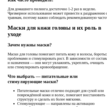
Для домашнего пилинга достаточно 1-2 раз в неделю.
Чрезмерное использование может привести к раздражению 
травмам, поэтому важно соблюдать рекомендованную частот
Маски для кожи головы и их роль в
уходе
Зачем нужны маски?
Маски для головы помогают питать кожу и волосы, боротьс
проблемами и стимулировать рост. В зависимости от состав
и назначения — они могут увлажнять, укреплять, очищать
или стимулировать кровообращение.
Что выбрать — питательные или
стимулирующие маски?
Питательные маски отлично подходят для сухой или
повреждённой кожи и волос, помогают восстановить
структуру и сделать их более мягкими.
Стимулирующие — направлены на активацию