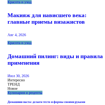
Красота и уход
Макияж для нависшего века:
главные приемы визажистов
Авг 4, 2026
Красота и уход
Домашний пилинг: виды и правила
применения
Июл 30, 2026
Интересно
ТРЕНД
Новое
Кулинария и рецепты
Домашняя паста: делаем тесто и формы своими руками