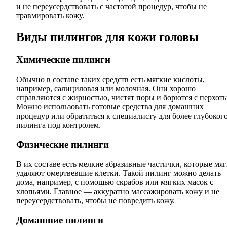
и не переусердствовать с частотой процедур, чтобы не
травмировать кожу.
Виды пилингов для кожи головы
Химические пилинги
Обычно в составе таких средств есть мягкие кислоты,
например, салициловая или молочная. Они хорошо
справляются с жирностью, чистят поры и борются с перхот
Можно использовать готовые средства для домашних
процедур или обратиться к специалисту для более глубоког
пилинга под контролем.
Физические пилинги
В их составе есть мелкие абразивные частички, которые мяг
удаляют омертвевшие клетки. Такой пилинг можно делать
дома, например, с помощью скрабов или мягких масок с
хлопьями. Главное — аккуратно массажировать кожу и не
переусердствовать, чтобы не повредить кожу.
Домашние пилинги