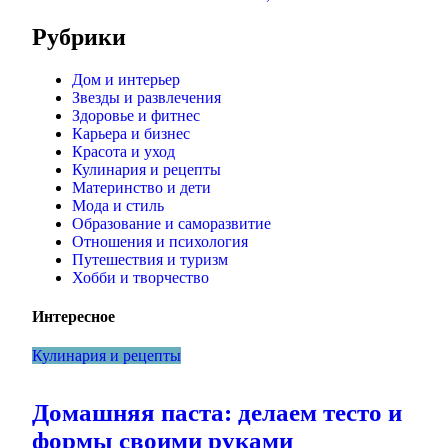
Рубрики
Дом и интерьер
Звезды и развлечения
Здоровье и фитнес
Карьера и бизнес
Красота и уход
Кулинария и рецепты
Материнство и дети
Мода и стиль
Образование и саморазвитие
Отношения и психология
Путешествия и туризм
Хобби и творчество
Интересное
Кулинария и рецепты
Домашняя паста: делаем тесто и
формы своими руками