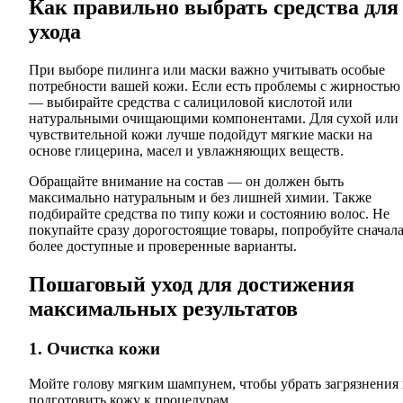
Как правильно выбрать средства для
ухода
При выборе пилинга или маски важно учитывать особые
потребности вашей кожи. Если есть проблемы с жирностью
— выбирайте средства с салициловой кислотой или
натуральными очищающими компонентами. Для сухой или
чувствительной кожи лучше подойдут мягкие маски на
основе глицерина, масел и увлажняющих веществ.
Обращайте внимание на состав — он должен быть
максимально натуральным и без лишней химии. Также
подбирайте средства по типу кожи и состоянию волос. Не
покупайте сразу дорогостоящие товары, попробуйте сначал
более доступные и проверенные варианты.
Пошаговый уход для достижения
максимальных результатов
1. Очистка кожи
Мойте голову мягким шампунем, чтобы убрать загрязнения
подготовить кожу к процедурам.