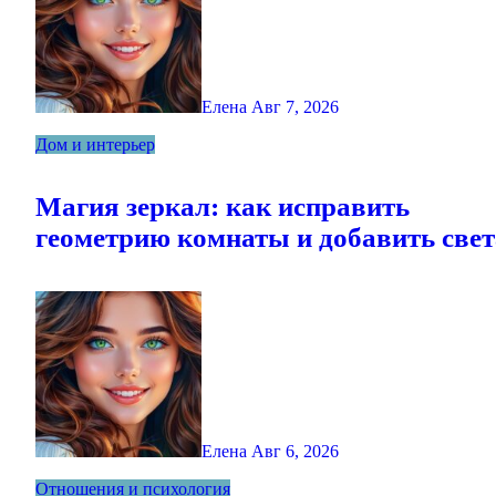
Елена
Авг 7, 2026
Дом и интерьер
Магия зеркал: как исправить
геометрию комнаты и добавить свет
Елена
Авг 6, 2026
Отношения и психология