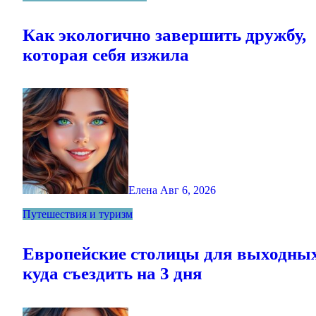
Как экологично завершить дружбу,
которая себя изжила
Елена
Авг 6, 2026
Путешествия и туризм
Европейские столицы для выходны
куда съездить на 3 дня