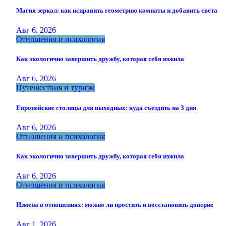
Магия зеркал: как исправить геометрию комнаты и добавить света
Авг 6, 2026
Отношения и психология
Как экологично завершить дружбу, которая себя изжила
Авг 6, 2026
Путешествия и туризм
Европейские столицы для выходных: куда съездить на 3 дня
Авг 6, 2026
Отношения и психология
Как экологично завершить дружбу, которая себя изжила
Авг 6, 2026
Отношения и психология
Измена в отношениях: можно ли простить и восстановить доверие
Авг 1, 2026