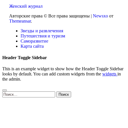
Женский журнал
Авторские права © Все права защищены
|
Newsxo
от
Themeansar
.
Звезды и развлечения
Путешествия и туризм
Саморазвитие
Карта сайта
Header Toggle Sidebar
This is an example widget to show how the Header Toggle Sidebar
looks by default. You can add custom widgets from the
widgets
in
the admin.
Найти: