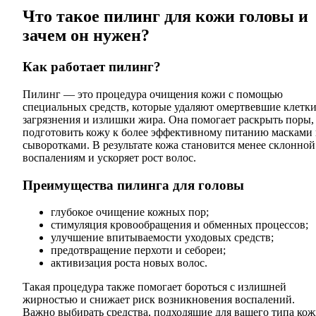
Что такое пилинг для кожи головы и
зачем он нужен?
Как работает пилинг?
Пилинг — это процедура очищения кожи с помощью
специальных средств, которые удаляют омертвевшие клетки
загрязнения и излишки жира. Она помогает раскрыть поры,
подготовить кожу к более эффективному питанию масками
сыворотками. В результате кожа становится менее склонной
воспалениям и ускоряет рост волос.
Преимущества пилинга для головы
глубокое очищение кожных пор;
стимуляция кровообращения и обменных процессов;
улучшение впитываемости уходовых средств;
предотвращение перхоти и себореи;
активизация роста новых волос.
Такая процедура также помогает бороться с излишней
жирностью и снижает риск возникновения воспалений.
Важно выбирать средства, подходящие для вашего типа кож