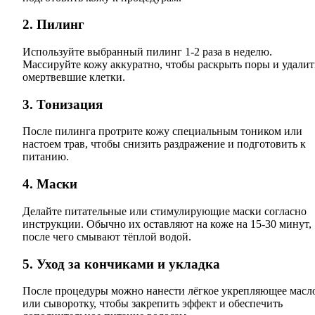
2. Пилинг
Используйте выбранный пилинг 1-2 раза в неделю.
Массируйте кожу аккуратно, чтобы раскрыть поры и удалит
омертвевшие клетки.
3. Тонизация
После пилинга протрите кожу специальным тоником или
настоем трав, чтобы снизить раздражение и подготовить к
питанию.
4. Маски
Делайте питательные или стимулирующие маски согласно
инструкции. Обычно их оставляют на коже на 15-30 минут,
после чего смывают тёплой водой.
5. Уход за кончиками и укладка
После процедуры можно нанести лёгкое укрепляющее масл
или сыворотку, чтобы закрепить эффект и обеспечить