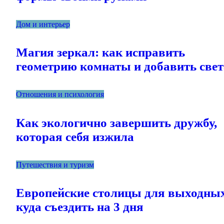
Дом и интерьер
Магия зеркал: как исправить
геометрию комнаты и добавить свет
Отношения и психология
Как экологично завершить дружбу,
которая себя изжила
Путешествия и туризм
Европейские столицы для выходны
куда съездить на 3 дня