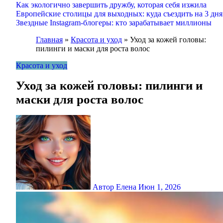
Как экологично завершить дружбу, которая себя изжила
Европейские столицы для выходных: куда съездить на 3 дня
Звездные Instagram-блогеры: кто зарабатывает миллионы
Главная
»
Красота и уход
»
Уход за кожей головы:
пилинги и маски для роста волос
Красота и уход
Уход за кожей головы: пилинги и
маски для роста волос
Автор Елена
Июн 1, 2026