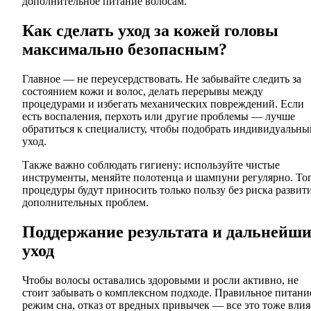
дополнительное питание волосам.
Как сделать уход за кожей головы
максимально безопасным?
Главное — не переусердствовать. Не забывайте следить за
состоянием кожи и волос, делать перерывы между
процедурами и избегать механических повреждений. Если
есть воспаления, перхоть или другие проблемы — лучше
обратиться к специалисту, чтобы подобрать индивидуальны
уход.
Также важно соблюдать гигиену: используйте чистые
инструменты, меняйте полотенца и шампуни регулярно. То
процедуры будут приносить только пользу без риска развит
дополнительных проблем.
Поддержание результата и дальнейш
уход
Чтобы волосы оставались здоровыми и росли активно, не
стоит забывать о комплексном подходе. Правильное питани
режим сна, отказ от вредных привычек — все это тоже влия