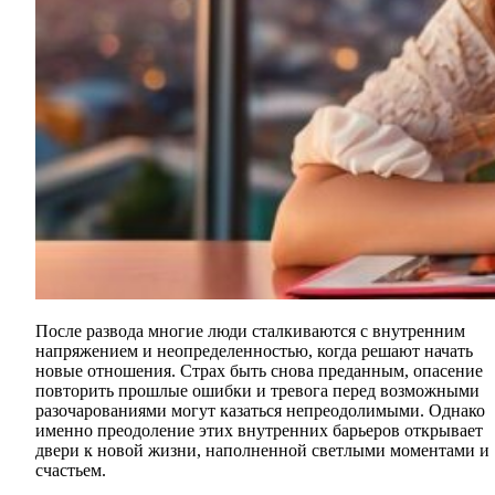
После развода многие люди сталкиваются с внутренним
напряжением и неопределенностью, когда решают начать
новые отношения. Страх быть снова преданным, опасение
повторить прошлые ошибки и тревога перед возможными
разочарованиями могут казаться непреодолимыми. Однако
именно преодоление этих внутренних барьеров открывает
двери к новой жизни, наполненной светлыми моментами и
счастьем.