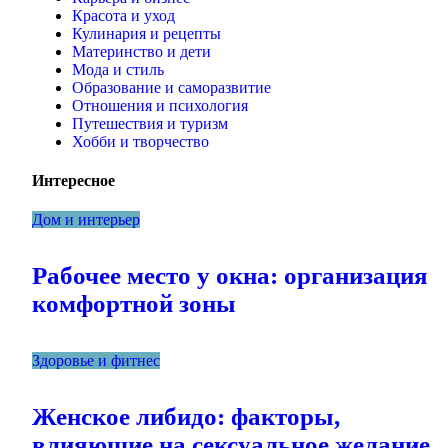
Красота и уход
Кулинария и рецепты
Материнство и дети
Мода и стиль
Образование и саморазвитие
Отношения и психология
Путешествия и туризм
Хобби и творчество
Интересное
Дом и интерьер
Рабочее место у окна: организация
комфортной зоны
Здоровье и фитнес
Женское либидо: факторы,
влияющие на сексуальное желание