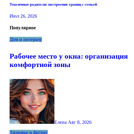
Токсичные родители: построение границ с семьей
Июл 26, 2026
Популярное
Дом и интерьер
Рабочее место у окна: организация
комфортной зоны
Елена
Авг 8, 2026
Здоровье и фитнес