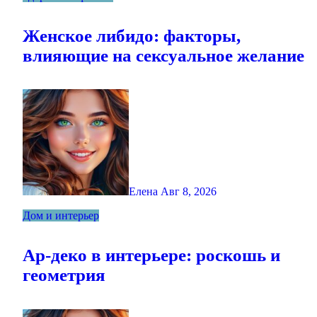
Женское либидо: факторы,
влияющие на сексуальное желание
Елена
Авг 8, 2026
Дом и интерьер
Ар-деко в интерьере: роскошь и
геометрия