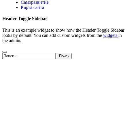
Саморазвитие
Карта сайта
Header Toggle Sidebar
This is an example widget to show how the Header Toggle Sidebar
looks by default. You can add custom widgets from the
widgets
in
the admin.
Найти: