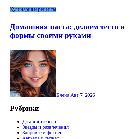
Кулинария и рецепты
Домашняя паста: делаем тесто и
формы своими руками
Елена
Авг 7, 2026
Рубрики
Дом и интерьер
Звезды и развлечения
Здоровье и фитнес
Карьера и бизнес