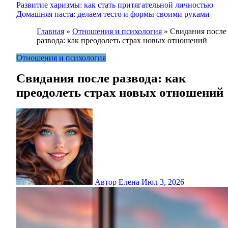
Развитие харизмы: как стать притягательной личностью
Домашняя паста: делаем тесто и формы своими руками
Главная
»
Отношения и психология
»
Свидания после
развода: как преодолеть страх новых отношений
Отношения и психология
Свидания после развода: как
преодолеть страх новых отношений
Автор Елена
Июл 3, 2026