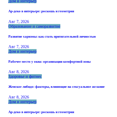
Дом и интерьер
Ар-деко в интерьере: роскошь и геометрия
Авг 7, 2026
Образование и саморазвитие
Развитие харизмы: как стать притягательной личностью
Авг 7, 2026
Дом и интерьер
Рабочее место у окна: организация комфортной зоны
Авг 8, 2026
Здоровье и фитнес
Женское либидо: факторы, влияющие на сексуальное желание
Авг 8, 2026
Дом и интерьер
Ар-деко в интерьере: роскошь и геометрия