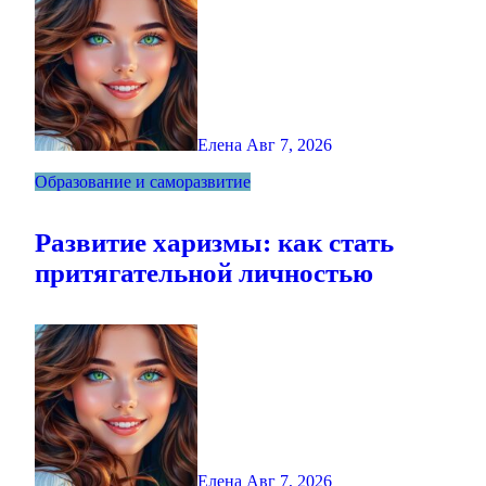
Елена
Авг 7, 2026
Образование и саморазвитие
Развитие харизмы: как стать
притягательной личностью
Елена
Авг 7, 2026