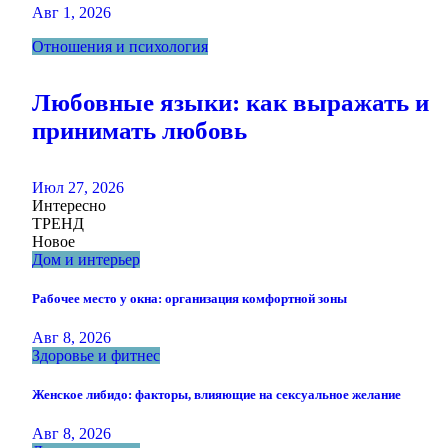
Авг 1, 2026
Отношения и психология
Любовные языки: как выражать и
принимать любовь
Июл 27, 2026
Интересно
ТРЕНД
Новое
Дом и интерьер
Рабочее место у окна: организация комфортной зоны
Авг 8, 2026
Здоровье и фитнес
Женское либидо: факторы, влияющие на сексуальное желание
Авг 8, 2026