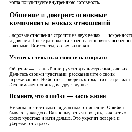
когда почувствуете внутреннюю готовность.
Общение и доверие: основные
компоненты новых отношений
Здоровые отношения строятся на двух вещах — искренност
и доверии. После развода эти качества становятся особенно
важными. Вот советы, как их развивать.
Учитесь слушать и говорить открыто
Общение — главный инструмент для построения доверия.
Делитесь своими чувствами, рассказывайте о своих
переживаниях. Не бойтесь говорить о том, что вас тревожит
Это поможет понять друг друга лучше.
Помните, что ошибки — часть жизни
Никогда не стоит ждать идеальных отношений. Ошибки
бывают у каждого. Важно научиться прощать, говорить о
своих чувствах и идти дальше. Это укрепит доверие и
убережет от страха.