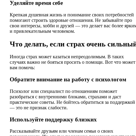
Уделяйте время себе
Крепкая душевная жизнь и понимание своих потребностей
помогают строить здоровые отношения. Не забывайте про
свои интересы, хобби и друзей — это делает вас более ярки
и привлекательным человеком.
Что делать, если страх очень сильны
Иногда страх может казаться непреодолимым. В таких
случаях важно не бояться просить о помощи. Вот что может
вам помочь:
Обратите внимание на работу с психологом
Психолог или специалист по отношениям поможет
разобраться с внутренними блоками, страхами и даст
практические советы. Не бойтесь обратиться за поддержкой
— это не признак слабости.
Используйте поддержку близких
Рассказывайте друзьям или членам семьи о своих