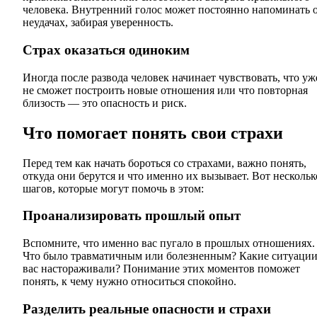
человека. Внутренний голос может постоянно напоминать 
неудачах, забирая уверенность.
Страх оказаться одиноким
Иногда после развода человек начинает чувствовать, что уж
не сможет построить новые отношения или что повторная
близость — это опасность и риск.
Что помогает понять свои страхи
Перед тем как начать бороться со страхами, важно понять,
откуда они берутся и что именно их вызывает. Вот нескольк
шагов, которые могут помочь в этом:
Проанализировать прошлый опыт
Вспомните, что именно вас пугало в прошлых отношениях.
Что было травматичным или болезненным? Какие ситуаци
вас настораживали? Понимание этих моментов поможет
понять, к чему нужно относиться спокойно.
Разделить реальные опасности и страхи