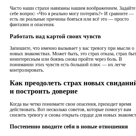
Часто наши страхи навязаны нашим воображением. Задайте
себе вопрос: «Что я реально могу потерять?» И сравните —
есть ли реальные причины бояться или всё это — просто
фантазии и опасения.
Работать над картой своих чувств
Запишите, что именно вызывает у вас тревогу при мысли о
новых знакомствах. Может быть, это страх отказа, страх бы
неинтересным или боязнь снова пройти через боль. В
понимании этих чувств есть большой плюс — их легче
контролировать.
Как преодолеть страх новых свидани
и построить доверие
Когда вы четко понимаете свои опасения, приходит время
действовать. Вот несколько советов, которые помогут вам
снизить тревогу и снова открыть сердце для новых знакомст
Постепенно вводите себя в новые отношения