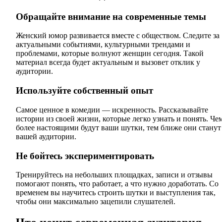
Обращайте внимание на современные темы
Женский юмор развивается вместе с обществом. Следите за
актуальными событиями, культурными трендами и
проблемами, которые волнуют женщин сегодня. Такой
материал всегда будет актуальным и вызовет отклик у
аудитории.
Используйте собственный опыт
Самое ценное в комедии — искренность. Рассказывайте
истории из своей жизни, которые легко узнать и понять. Че
более настоящими будут ваши шутки, тем ближе они станут
вашей аудитории.
Не бойтесь экспериментировать
Тренируйтесь на небольших площадках, записи и отзывы
помогают понять, что работает, а что нужно доработать. Со
временем вы научитесь строить шутки и выступления так,
чтобы они максимально зацепили слушателей.