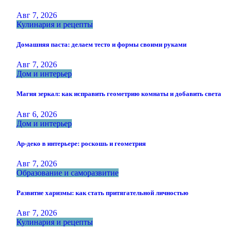
Авг 7, 2026
Кулинария и рецепты
Домашняя паста: делаем тесто и формы своими руками
Авг 7, 2026
Дом и интерьер
Магия зеркал: как исправить геометрию комнаты и добавить света
Авг 6, 2026
Дом и интерьер
Ар-деко в интерьере: роскошь и геометрия
Авг 7, 2026
Образование и саморазвитие
Развитие харизмы: как стать притягательной личностью
Авг 7, 2026
Кулинария и рецепты