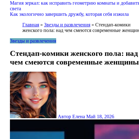
Магия зеркал: как исправить геометрию комнаты и добавит
света
Как экологично завершить дружбу, которая себя изжила
Главная
»
Звезды и развлечения
»
Стендап-комики
женского пола: над чем смеются современные женщи
Звезды и развлечения
Стендап-комики женского пола: над
чем смеются современные женщины
Автор Елена
Май 18, 2026