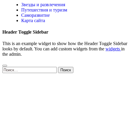
Звезды и развлечения
Путешествия и туризм
Саморазвитие
Карта сайта
Header Toggle Sidebar
This is an example widget to show how the Header Toggle Sidebar
looks by default. You can add custom widgets from the
widgets
in
the admin.
Найти: