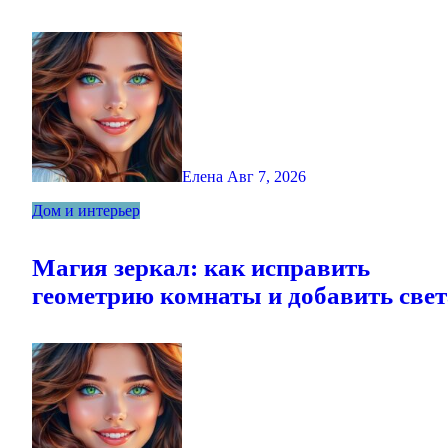
Елена
Авг 7, 2026
Дом и интерьер
Магия зеркал: как исправить
геометрию комнаты и добавить свет