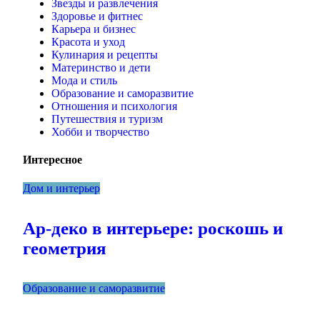
Звезды и развлечения
Здоровье и фитнес
Карьера и бизнес
Красота и уход
Кулинария и рецепты
Материнство и дети
Мода и стиль
Образование и саморазвитие
Отношения и психология
Путешествия и туризм
Хобби и творчество
Интересное
Дом и интерьер
Ар-деко в интерьере: роскошь и
геометрия
Образование и саморазвитие