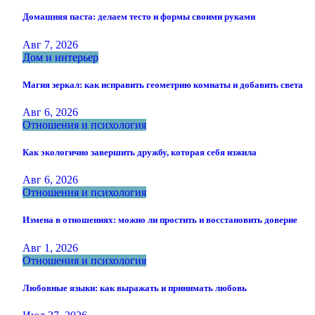
Домашняя паста: делаем тесто и формы своими руками
Авг 7, 2026
Дом и интерьер
Магия зеркал: как исправить геометрию комнаты и добавить света
Авг 6, 2026
Отношения и психология
Как экологично завершить дружбу, которая себя изжила
Авг 6, 2026
Отношения и психология
Измена в отношениях: можно ли простить и восстановить доверие
Авг 1, 2026
Отношения и психология
Любовные языки: как выражать и принимать любовь