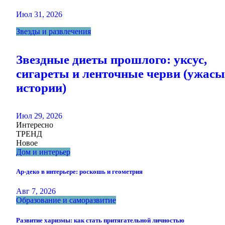
Июл 31, 2026
Звезды и развлечения
Звездные диеты прошлого: уксус,
сигареты и ленточные черви (ужасы
истории)
Июл 29, 2026
Интересно
ТРЕНД
Новое
Дом и интерьер
Ар-деко в интерьере: роскошь и геометрия
Авг 7, 2026
Образование и саморазвитие
Развитие харизмы: как стать притягательной личностью