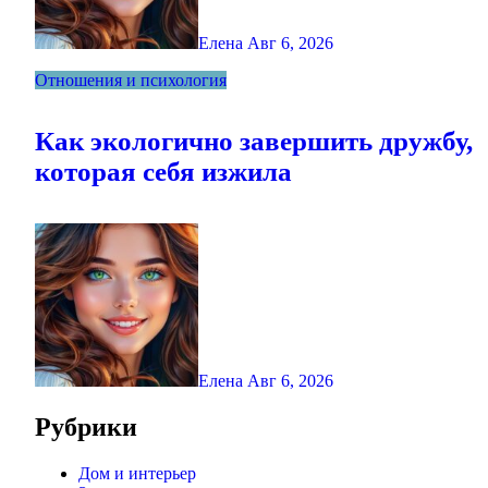
Елена
Авг 6, 2026
Отношения и психология
Как экологично завершить дружбу,
которая себя изжила
Елена
Авг 6, 2026
Рубрики
Дом и интерьер