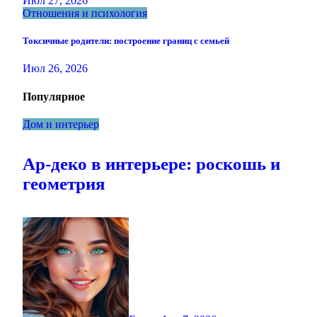
Июл 27, 2026
Отношения и психология
Токсичные родители: построение границ с семьей
Июл 26, 2026
Популярное
Дом и интерьер
Ар-деко в интерьере: роскошь и
геометрия