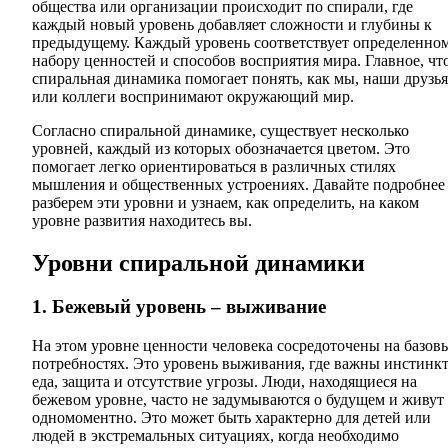
общества или организации происходит по спирали, где
каждый новый уровень добавляет сложности и глубины к
предыдущему. Каждый уровень соответствует определенно
набору ценностей и способов восприятия мира. Главное, чт
спиральная динамика помогает понять, как мы, наши друзья
или коллеги воспринимают окружающий мир.
Согласно спиральной динамике, существует несколько
уровней, каждый из которых обозначается цветом. Это
помогает легко ориентироваться в различных стилях
мышления и общественных устроениях. Давайте подробнее
разберем эти уровни и узнаем, как определить, на каком
уровне развития находитесь вы.
Уровни спиральной динамики
1. Бежевый уровень – выживание
На этом уровне ценности человека сосредоточены на базов
потребностях. Это уровень выживания, где важны инстинк
еда, защита и отсутствие угрозы. Люди, находящиеся на
бежевом уровне, часто не задумываются о будущем и живут
одномоментно. Это может быть характерно для детей или
людей в экстремальных ситуациях, когда необходимо