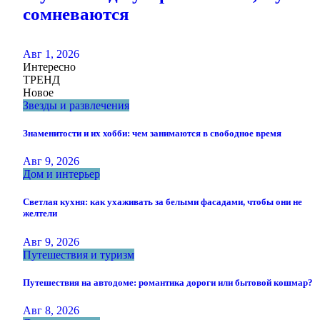
сомневаются
Авг 1, 2026
Интересно
ТРЕНД
Новое
Звезды и развлечения
Знаменитости и их хобби: чем занимаются в свободное время
Авг 9, 2026
Дом и интерьер
Светлая кухня: как ухаживать за белыми фасадами, чтобы они не
желтели
Авг 9, 2026
Путешествия и туризм
Путешествия на автодоме: романтика дороги или бытовой кошмар?
Авг 8, 2026