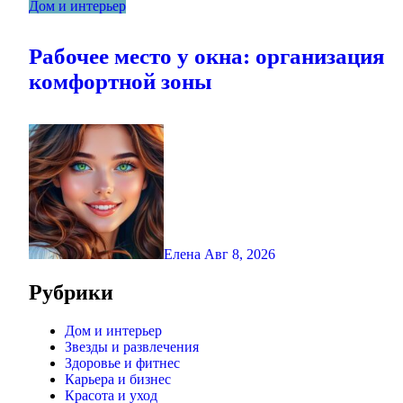
Дом и интерьер
Рабочее место у окна: организация
комфортной зоны
Елена
Авг 8, 2026
Рубрики
Дом и интерьер
Звезды и развлечения
Здоровье и фитнес
Карьера и бизнес
Красота и уход