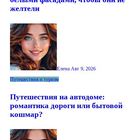
желтели
Елена
Авг 9, 2026
Путешествия и туризм
Путешествия на автодоме:
романтика дороги или бытовой
кошмар?