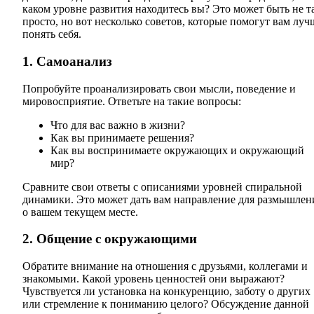
каком уровне развития находитесь вы? Это может быть не т
просто, но вот несколько советов, которые помогут вам луч
понять себя.
1. Самоанализ
Попробуйте проанализировать свои мысли, поведение и
мировосприятие. Ответьте на такие вопросы:
Что для вас важно в жизни?
Как вы принимаете решения?
Как вы воспринимаете окружающих и окружающий
мир?
Сравните свои ответы с описаниями уровней спиральной
динамики. Это может дать вам направление для размышлен
о вашем текущем месте.
2. Общение с окружающими
Обратите внимание на отношения с друзьями, коллегами и
знакомыми. Какой уровень ценностей они выражают?
Чувствуется ли установка на конкуренцию, заботу о других
или стремление к пониманию целого? Обсуждение данной