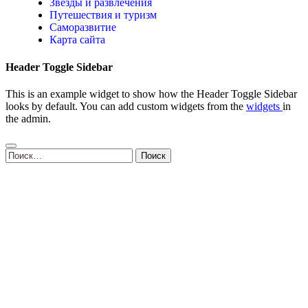
Звезды и развлечения
Путешествия и туризм
Саморазвитие
Карта сайта
Header Toggle Sidebar
This is an example widget to show how the Header Toggle Sidebar
looks by default. You can add custom widgets from the
widgets
in
the admin.
Найти: