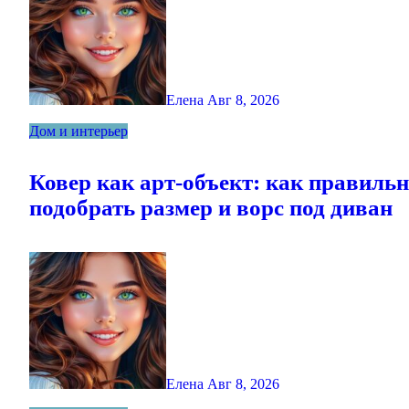
Елена
Авг 8, 2026
Дом и интерьер
Ковер как арт-объект: как правиль
подобрать размер и ворс под диван
Елена
Авг 8, 2026