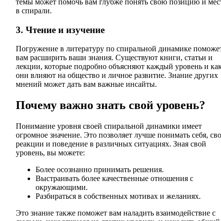
темы может помочь вам глубже понять свою позицию и мес
в спирали.
3. Чтение и изучение
Погружение в литературу по спиральной динамике поможе
вам расширить ваши знания. Существуют книги, статьи и
лекции, которые подробно объясняют каждый уровень и ка
они влияют на общество и личное развитие. Знание других
мнений может дать вам важные инсайты.
Почему важно знать свой уровень?
Понимание уровня своей спиральной динамики имеет
огромное значение. Это позволяет лучше понимать себя, св
реакции и поведение в различных ситуациях. Зная свой
уровень, вы можете:
Более осознанно принимать решения.
Выстраивать более качественные отношения с
окружающими.
Разбираться в собственных мотивах и желаниях.
Это знание также поможет вам наладить взаимодействие с