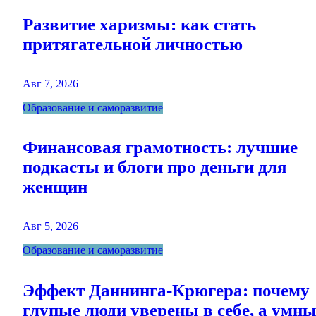
Развитие харизмы: как стать
притягательной личностью
Авг 7, 2026
Образование и саморазвитие
Финансовая грамотность: лучшие
подкасты и блоги про деньги для
женщин
Авг 5, 2026
Образование и саморазвитие
Эффект Даннинга-Крюгера: почему
глупые люди уверены в себе, а умны