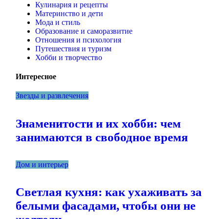
Кулинария и рецепты
Материнство и дети
Мода и стиль
Образование и саморазвитие
Отношения и психология
Путешествия и туризм
Хобби и творчество
Интересное
Звезды и развлечения
Знаменитости и их хобби: чем
занимаются в свободное время
Дом и интерьер
Светлая кухня: как ухаживать за
белыми фасадами, чтобы они не