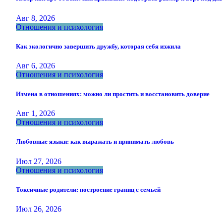
Авг 8, 2026
Отношения и психология
Как экологично завершить дружбу, которая себя изжила
Авг 6, 2026
Отношения и психология
Измена в отношениях: можно ли простить и восстановить доверие
Авг 1, 2026
Отношения и психология
Любовные языки: как выражать и принимать любовь
Июл 27, 2026
Отношения и психология
Токсичные родители: построение границ с семьей
Июл 26, 2026