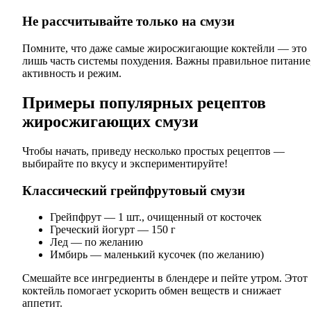
Не рассчитывайте только на смузи
Помните, что даже самые жиросжигающие коктейли — это
лишь часть системы похудения. Важны правильное питание
активность и режим.
Примеры популярных рецептов
жиросжигающих смузи
Чтобы начать, приведу несколько простых рецептов —
выбирайте по вкусу и экспериментируйте!
Классический грейпфрутовый смузи
Грейпфрут — 1 шт., очищенный от косточек
Греческий йогурт — 150 г
Лед — по желанию
Имбирь — маленький кусочек (по желанию)
Смешайте все ингредиенты в блендере и пейте утром. Этот
коктейль помогает ускорить обмен веществ и снижает
аппетит.