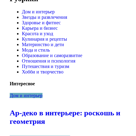
Дом и интерьер
Звезды и развлечения
Здоровье и фитнес
Карьера и бизнес
Красота и уход
Кулинария и рецепты
Материнство и дети
Мода и стиль
Образование и саморазвитие
Отношения и психология
Путешествия и туризм
Хобби и творчество
Интересное
Дом и интерьер
Ар-деко в интерьере: роскошь и
геометрия