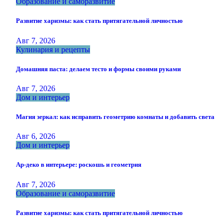
Образование и саморазвитие
Развитие харизмы: как стать притягательной личностью
Авг 7, 2026
Кулинария и рецепты
Домашняя паста: делаем тесто и формы своими руками
Авг 7, 2026
Дом и интерьер
Магия зеркал: как исправить геометрию комнаты и добавить света
Авг 6, 2026
Дом и интерьер
Ар-деко в интерьере: роскошь и геометрия
Авг 7, 2026
Образование и саморазвитие
Развитие харизмы: как стать притягательной личностью