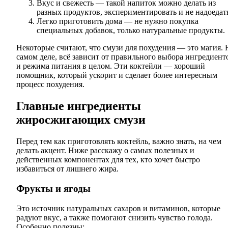
Вкус и свежесть — такой напиток можно делать из
разных продуктов, экспериментировать и не надоедат
Легко приготовить дома — не нужно покупка
специальных добавок, только натуральные продукты.
Некоторые считают, что смузи для похудения — это магия. 
самом деле, всё зависит от правильного выбора ингредиент
и режима питания в целом. Эти коктейли — хороший
помощник, который ускорит и сделает более интересным
процесс похудения.
Главные ингредиенты
жиросжигающих смузи
Перед тем как приготовлять коктейль, важно знать, на чем
делать акцент. Ниже расскажу о самых полезных и
действенных компонентах для тех, кто хочет быстро
избавиться от лишнего жира.
Фрукты и ягоды
Это источник натуральных сахаров и витаминов, которые
радуют вкус, а также помогают снизить чувство голода.
Особенно полезны: