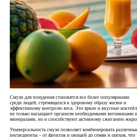
Смузи для похудения становятся все более популярными
среди людей, стремящихся к здоровому образу жизни и
эффективному контролю веса. Эти яркие и вкусные коктей
не только насыщают организм необходимыми витаминами 
минералами, но и способствуют активному сжиганию жиро
Универсальность смузи позволяет комбинировать различны
ингредиенты – от фруктов и овощей до семян и орехов, что