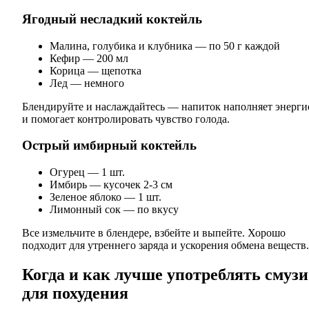
Ягодный несладкий коктейль
Малина, голубика и клубника — по 50 г каждой
Кефир — 200 мл
Корица — щепотка
Лед — немного
Блендируйте и наслаждайтесь — напиток наполняет энерги
и помогает контролировать чувство голода.
Острый имбирный коктейль
Огурец — 1 шт.
Имбирь — кусочек 2-3 см
Зеленое яблоко — 1 шт.
Лимонный сок — по вкусу
Все измельчите в блендере, взбейте и выпейте. Хорошо
подходит для утреннего заряда и ускорения обмена веществ.
Когда и как лучше употреблять смузи
для похудения