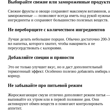
Выбирайте свежие или замороженные продукт
Свежие фрукты и овощи сохраняют максимум витаминов, а
замороженные — позволяют всегда иметь под рукой нужны
ингредиенты и сохраняют большинство полезных веществ.
Не переборщите с количеством ингредиентов
Лучше делать небольшие порции. Обычно достаточно 200-3
мл напитка, которого хватит, чтобы накормить и не
переусердствовать с калориями.
Добавляйте специи и пряности
Это не только улучшит вкус, но и даст дополнительный
термогенный эффект. Особенно полезно добавлять имбирь 
корицу.
Не забывайте про питьевой режим
Жиросжигающие смузи отлично дополняют режим питья 
выпивайте их утром или в первой половине дня. Они
активируют обмен веществ и помогают контролировать
аппетит.