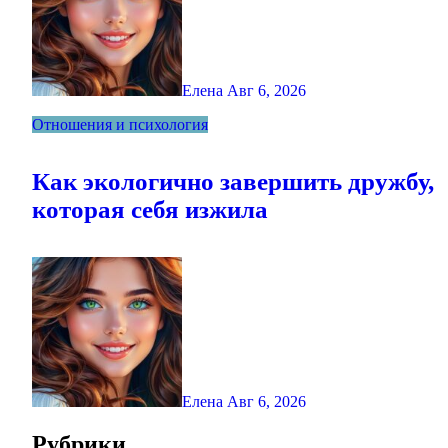
Елена
Авг 6, 2026
Отношения и психология
Как экологично завершить дружбу,
которая себя изжила
Елена
Авг 6, 2026
Рубрики