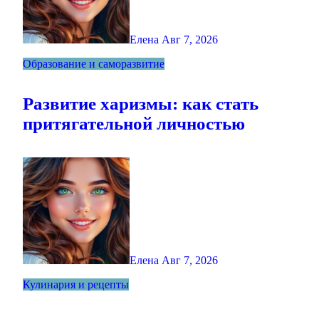
Елена
Авг 7, 2026
Образование и саморазвитие
Развитие харизмы: как стать
притягательной личностью
Елена
Авг 7, 2026
Кулинария и рецепты