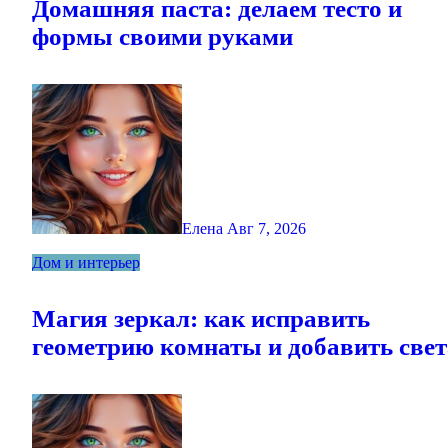
Домашняя паста: делаем тесто и
формы своими руками
Елена
Авг 7, 2026
Дом и интерьер
Магия зеркал: как исправить
геометрию комнаты и добавить свет