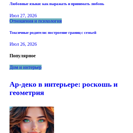
Любовные языки: как выражать и принимать любовь
Июл 27, 2026
Отношения и психология
Токсичные родители: построение границ с семьей
Июл 26, 2026
Популярное
Дом и интерьер
Ар-деко в интерьере: роскошь и
геометрия