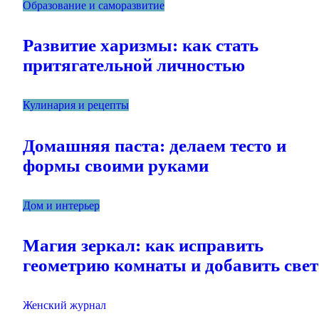
Образование и саморазвитие
Развитие харизмы: как стать
притягательной личностью
Кулинария и рецепты
Домашняя паста: делаем тесто и
формы своими руками
Дом и интерьер
Магия зеркал: как исправить
геометрию комнаты и добавить свет
Женский журнал