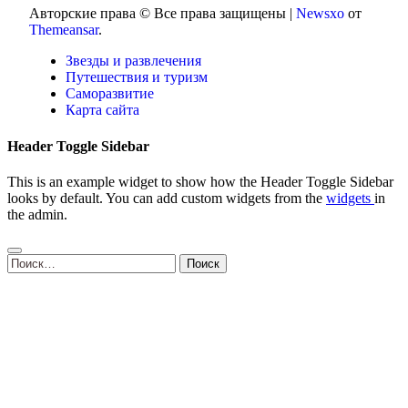
Авторские права © Все права защищены
|
Newsxo
от
Themeansar
.
Звезды и развлечения
Путешествия и туризм
Саморазвитие
Карта сайта
Header Toggle Sidebar
This is an example widget to show how the Header Toggle Sidebar
looks by default. You can add custom widgets from the
widgets
in
the admin.
Найти: