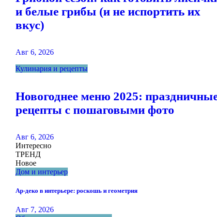
и белые грибы (и не испортить их
вкус)
Авг 6, 2026
Кулинария и рецепты
Новогоднее меню 2025: праздничны
рецепты с пошаговыми фото
Авг 6, 2026
Интересно
ТРЕНД
Новое
Дом и интерьер
Ар-деко в интерьере: роскошь и геометрия
Авг 7, 2026