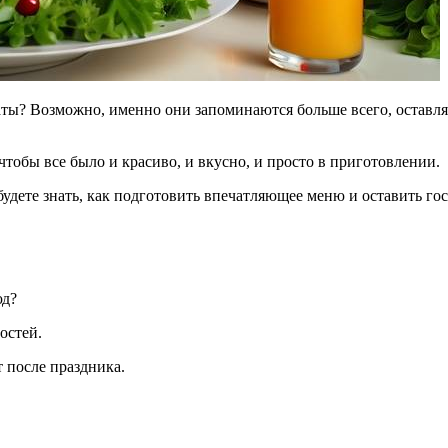
чтобы все было и красиво, и вкусно, и просто в приготовлении.
удете знать, как подготовить впечатляющее меню и оставить гос
юд?
остей.
 после праздника.