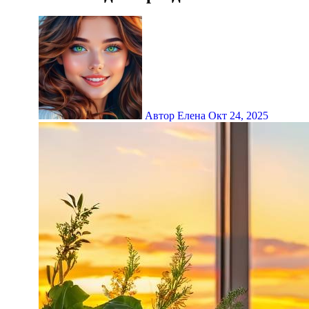
Автор Елена
Окт 24, 2025