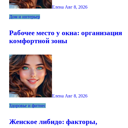
Елена
Авг 8, 2026
Дом и интерьер
Рабочее место у окна: организация
комфортной зоны
Елена
Авг 8, 2026
Здоровье и фитнес
Женское либидо: факторы,