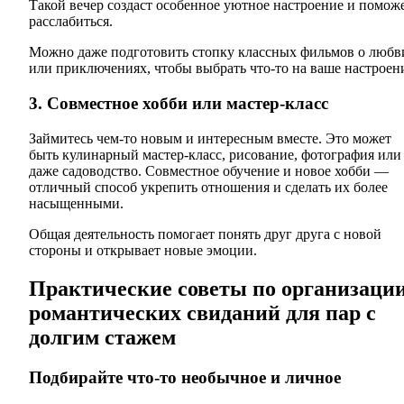
Такой вечер создаст особенное уютное настроение и помож
расслабиться.
Можно даже подготовить стопку классных фильмов о любв
или приключениях, чтобы выбрать что-то на ваше настроен
3. Совместное хобби или мастер-класс
Займитесь чем-то новым и интересным вместе. Это может
быть кулинарный мастер-класс, рисование, фотография или
даже садоводство. Совместное обучение и новое хобби —
отличный способ укрепить отношения и сделать их более
насыщенными.
Общая деятельность помогает понять друг друга с новой
стороны и открывает новые эмоции.
Практические советы по организаци
романтических свиданий для пар с
долгим стажем
Подбирайте что-то необычное и личное