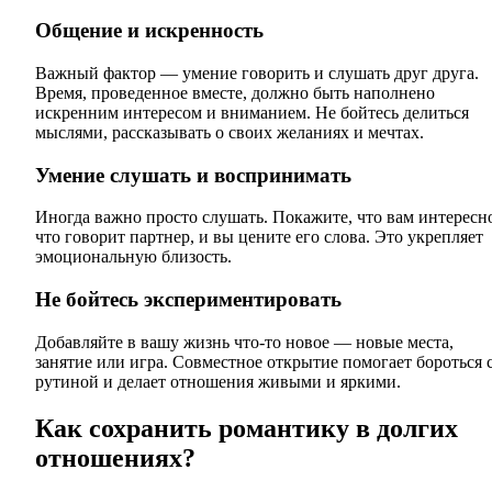
Общение и искренность
Важный фактор — умение говорить и слушать друг друга.
Время, проведенное вместе, должно быть наполнено
искренним интересом и вниманием. Не бойтесь делиться
мыслями, рассказывать о своих желаниях и мечтах.
Умение слушать и воспринимать
Иногда важно просто слушать. Покажите, что вам интересн
что говорит партнер, и вы цените его слова. Это укрепляет
эмоциональную близость.
Не бойтесь экспериментировать
Добавляйте в вашу жизнь что-то новое — новые места,
занятие или игра. Совместное открытие помогает бороться 
рутиной и делает отношения живыми и яркими.
Как сохранить романтику в долгих
отношениях?