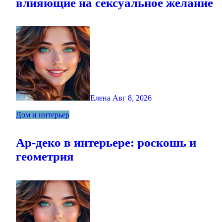
влияющие на сексуальное желание
Елена
Авг 8, 2026
Дом и интерьер
Ар-деко в интерьере: роскошь и
геометрия