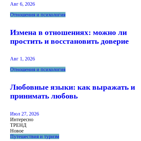
Авг 6, 2026
Отношения и психология
Измена в отношениях: можно ли
простить и восстановить доверие
Авг 1, 2026
Отношения и психология
Любовные языки: как выражать и
принимать любовь
Июл 27, 2026
Интересно
ТРЕНД
Новое
Путешествия и туризм