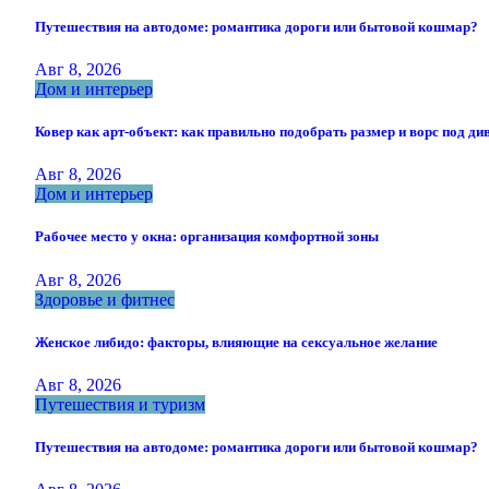
Путешествия на автодоме: романтика дороги или бытовой кошмар?
Авг 8, 2026
Дом и интерьер
Ковер как арт-объект: как правильно подобрать размер и ворс под ди
Авг 8, 2026
Дом и интерьер
Рабочее место у окна: организация комфортной зоны
Авг 8, 2026
Здоровье и фитнес
Женское либидо: факторы, влияющие на сексуальное желание
Авг 8, 2026
Путешествия и туризм
Путешествия на автодоме: романтика дороги или бытовой кошмар?