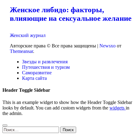
Женское либидо: факторы,
влияющие на сексуальное желание
Женский журнал
Авторские права © Все права защищены
|
Newsxo
от
Themeansar
.
Звезды и развлечения
Путешествия и туризм
Саморазвитие
Карта сайта
Header Toggle Sidebar
This is an example widget to show how the Header Toggle Sidebar
looks by default. You can add custom widgets from the
widgets
in
the admin.
Найти: