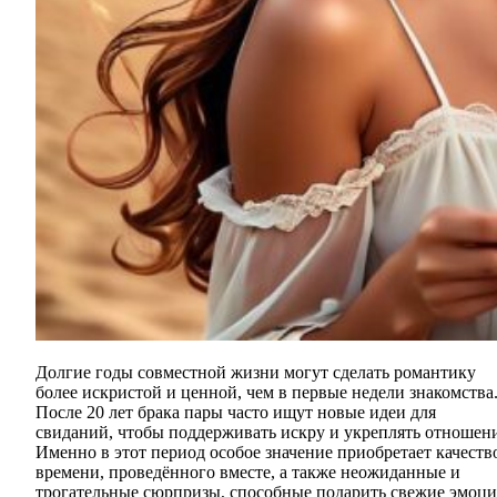
Долгие годы совместной жизни могут сделать романтику
более искристой и ценной, чем в первые недели знакомства
После 20 лет брака пары часто ищут новые идеи для
свиданий, чтобы поддерживать искру и укреплять отношени
Именно в этот период особое значение приобретает качеств
времени, проведённого вместе, а также неожиданные и
трогательные сюрпризы, способные подарить свежие эмоц