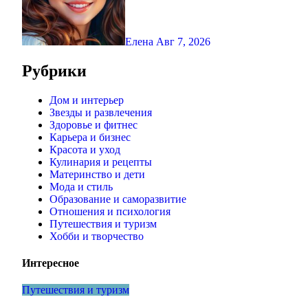
Елена
Авг 7, 2026
Рубрики
Дом и интерьер
Звезды и развлечения
Здоровье и фитнес
Карьера и бизнес
Красота и уход
Кулинария и рецепты
Материнство и дети
Мода и стиль
Образование и саморазвитие
Отношения и психология
Путешествия и туризм
Хобби и творчество
Интересное
Путешествия и туризм