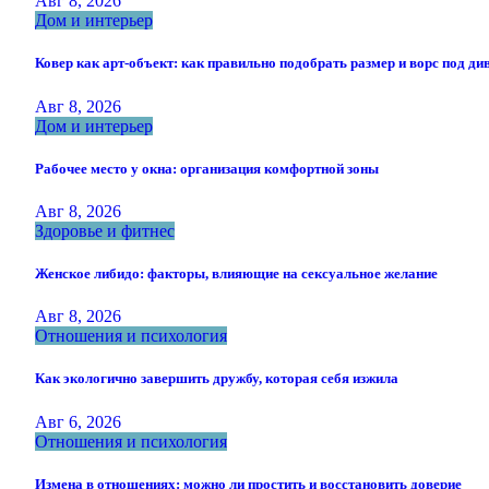
Авг 8, 2026
Дом и интерьер
Ковер как арт-объект: как правильно подобрать размер и ворс под ди
Авг 8, 2026
Дом и интерьер
Рабочее место у окна: организация комфортной зоны
Авг 8, 2026
Здоровье и фитнес
Женское либидо: факторы, влияющие на сексуальное желание
Авг 8, 2026
Отношения и психология
Как экологично завершить дружбу, которая себя изжила
Авг 6, 2026
Отношения и психология
Измена в отношениях: можно ли простить и восстановить доверие