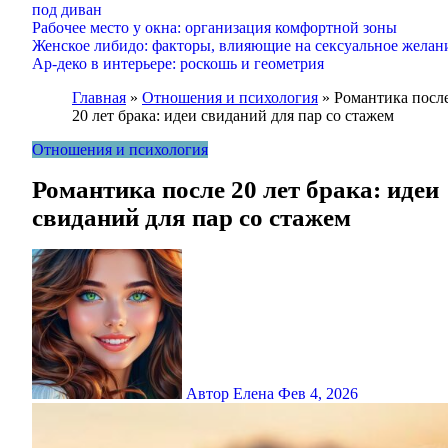
под диван
Рабочее место у окна: организация комфортной зоны
Женское либидо: факторы, влияющие на сексуальное желан
Ар-деко в интерьере: роскошь и геометрия
Главная
»
Отношения и психология
»
Романтика посл
20 лет брака: идеи свиданий для пар со стажем
Отношения и психология
Романтика после 20 лет брака: идеи
свиданий для пар со стажем
Автор Елена
Фев 4, 2026