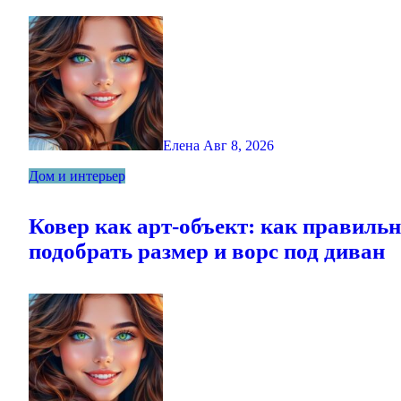
Елена
Авг 8, 2026
Дом и интерьер
Ковер как арт-объект: как правиль
подобрать размер и ворс под диван