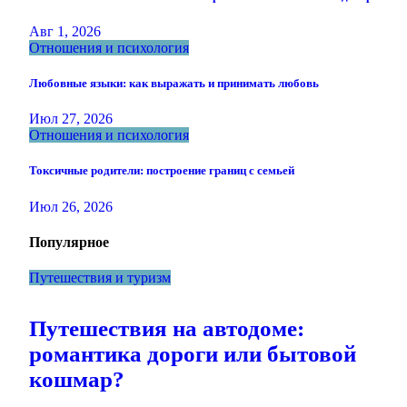
Авг 1, 2026
Отношения и психология
Любовные языки: как выражать и принимать любовь
Июл 27, 2026
Отношения и психология
Токсичные родители: построение границ с семьей
Июл 26, 2026
Популярное
Путешествия и туризм
Путешествия на автодоме:
романтика дороги или бытовой
кошмар?