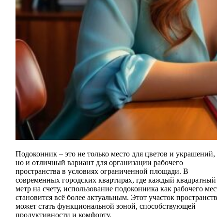
Подоконник – это не только место для цветов и украшений,
но и отличный вариант для организации рабочего
пространства в условиях ограниченной площади. В
современных городских квартирах, где каждый квадратный
метр на счету, использование подоконника как рабочего мес
становится всё более актуальным. Этот участок пространст
может стать функциональной зоной, способствующей
продуктивности и комфорту.