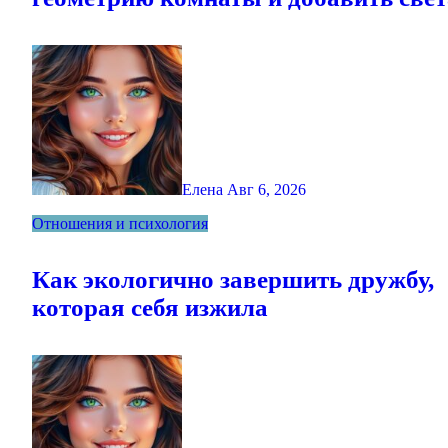
Елена
Авг 6, 2026
Отношения и психология
Как экологично завершить дружбу,
которая себя изжила