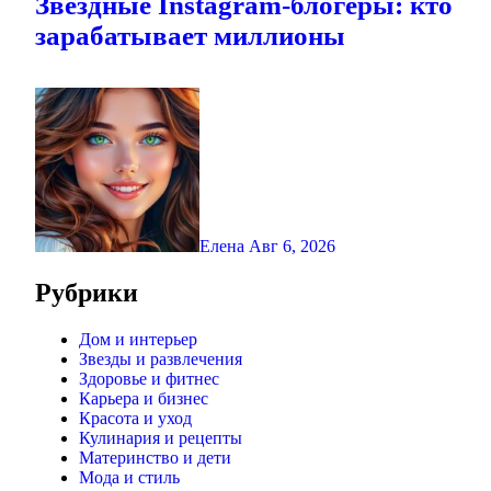
Звездные Instagram-блогеры: кто
зарабатывает миллионы
Елена
Авг 6, 2026
Рубрики
Дом и интерьер
Звезды и развлечения
Здоровье и фитнес
Карьера и бизнес
Красота и уход
Кулинария и рецепты
Материнство и дети
Мода и стиль