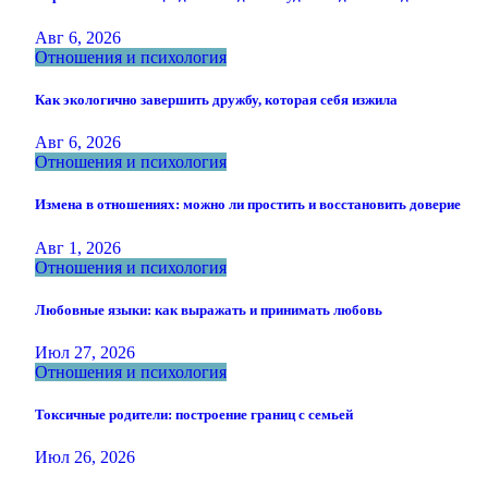
Авг 6, 2026
Отношения и психология
Как экологично завершить дружбу, которая себя изжила
Авг 6, 2026
Отношения и психология
Измена в отношениях: можно ли простить и восстановить доверие
Авг 1, 2026
Отношения и психология
Любовные языки: как выражать и принимать любовь
Июл 27, 2026
Отношения и психология
Токсичные родители: построение границ с семьей
Июл 26, 2026