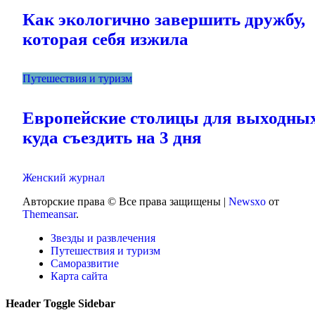
Как экологично завершить дружбу,
которая себя изжила
Путешествия и туризм
Европейские столицы для выходны
куда съездить на 3 дня
Женский журнал
Авторские права © Все права защищены
|
Newsxo
от
Themeansar
.
Звезды и развлечения
Путешествия и туризм
Саморазвитие
Карта сайта
Header Toggle Sidebar