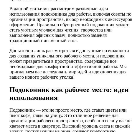
В данной статье мы рассмотрим различные идеи
использования подоконника для работы, включая советы по
организации пространства, выбор необходимых аксессуаров
оформление. Правильно обустроенный подоконник может
стать уютным уголком для чтения, творчества или
выполнения офисных задач, полностью заменяя
традиционный письменный стол.
Достаточно лишь рассмотреть все доступные возможности
для создания уникального рабочего места, и подоконник
может превратиться в пространство, содержащее все
необходимое для комфортной и эффективной работы. Мы
приглашаем вас исследовать мир идей и вдохновения для
вашего нового рабочего уголка!
Подоконник как рабочее место: идеи
использования
Подоконник — это не просто место, где ставят цветы или
пьют кофе, глядя на улицу. Это отличное решение для
организации рабочего пространства, особенно если у вас не
хватает места в квартире. Высокий уровень света и свежий
воздух, поступающий из окна, создают комфортную