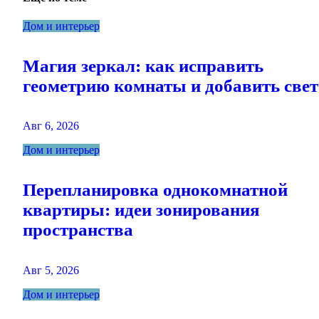
Дом и интерьер
Магия зеркал: как исправить
геометрию комнаты и добавить свет
Авг 6, 2026
Дом и интерьер
Перепланировка однокомнатной
квартиры: идеи зонирования
пространства
Авг 5, 2026
Дом и интерьер