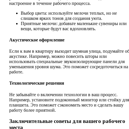
настроение в течение рабочего процесса.
Выбор цвета: используйте мелочи теплых, но не
слишком ярких тонов для создания уюта.
Приятные мелочи: добавьте маленькие сувениры или
вещи, которые будут вас вдохновлять.
Акустическое оформление
Если к вам в квартиру выходит шумная улица, подумайте о
акустике. Например, можно повесить шторы или
использовать специальные звукоизолирующие панели для
уменьшения уровня шума. Это поможет сосредоточиться на
работе.
Технологические решения
Не забывайте о включении технологии в ваш процесс.
Например, установите подоконный монитор или стойку для
планшета. Это поможет сэкономить место и сделать вашу
работу более приятной.
Заключительные советы для вашего рабочего
места