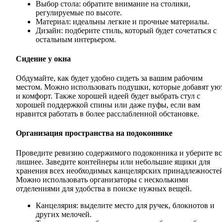
Выбор стола: обратите внимание на столики,
регулируемые по высоте.
Материал: идеальны легкие и прочные материалы.
Дизайн: подберите стиль, который будет сочетаться с
остальным интерьером.
Сидение у окна
Обдумайте, как будет удобно сидеть за вашим рабочим
местом. Можно использовать подушки, которые добавят ую
и комфорт. Также хорошей идеей будет выбрать стул с
хорошей поддержкой спины или даже пуфы, если вам
нравится работать в более расслабленной обстановке.
Организация пространства на подоконнике
Проведите ревизию содержимого подоконника и уберите вс
лишнее. Заведите контейнеры или небольшие ящики для
хранения всех необходимых канцелярских принадлежносте
Можно использовать организаторы с несколькими
отделениями для удобства в поиске нужных вещей.
Канцелярия: выделите место для ручек, блокнотов и
других мелочей.