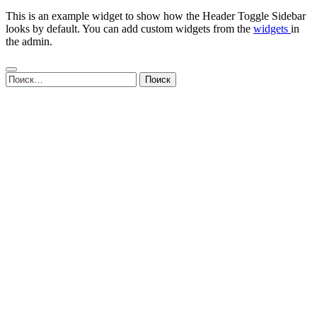
This is an example widget to show how the Header Toggle Sidebar
looks by default. You can add custom widgets from the
widgets
in
the admin.
Найти: