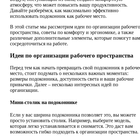
атмосферу, что может повысить вашу продуктивность.
Давайте разберёмся, как максимально эффективно
использовать подоконник как рабочее место.
В этой статье мы рассмотрим идеи по организации рабочег
пространства, советы по комфорту и эргономике, а также
различные дополнительные элементы, которые помогут вам
сосредоточиться на работе.
Идеи по организации рабочего пространства
Перед тем как начать превращать свой подоконник в рабоче
место, стоит подумать о нескольких важных моментах:
размеры подоконника, доступность света и ваши рабочие
привычки. Далее – несколько интересных идей по
организации.
Мини-столик на подоконнике
Если у вас ширина подоконника позволяет это, вы можете
просто установить столик. Например, выберите модель,
которая легко устанавливается и снимается. Это даст вам
возможность гибко подходить к организации пространства.