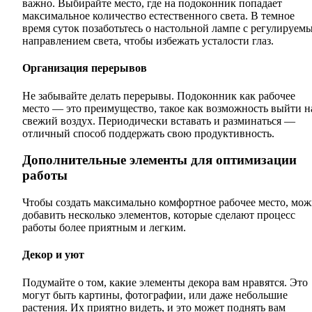
важно. Выбирайте место, где на подоконник попадает
максимальное количество естественного света. В темное
время суток позаботьтесь о настольной лампе с регулируем
направлением света, чтобы избежать усталости глаз.
Организация перерывов
Не забывайте делать перерывы. Подоконник как рабочее
место — это преимущество, такое как возможность выйти н
свежий воздух. Периодически вставать и разминаться —
отличный способ поддержать свою продуктивность.
Дополнительные элементы для оптимизации
работы
Чтобы создать максимально комфортное рабочее место, мо
добавить несколько элементов, которые сделают процесс
работы более приятным и легким.
Декор и уют
Подумайте о том, какие элементы декора вам нравятся. Это
могут быть картины, фотографии, или даже небольшие
растения. Их приятно видеть, и это может поднять вам