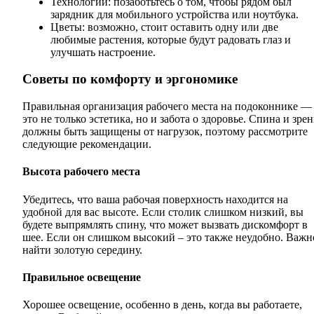
Технологии: позаботьтесь о том, чтобы рядом был
зарядник для мобильного устройства или ноутбука.
Цветы: возможно, стоит оставить одну или две
любимые растения, которые будут радовать глаз и
улучшать настроение.
Советы по комфорту и эргономике
Правильная организация рабочего места на подоконнике —
это не только эстетика, но и забота о здоровье. Спина и зре
должны быть защищены от нагрузок, поэтому рассмотрите
следующие рекомендации.
Высота рабочего места
Убедитесь, что ваша рабочая поверхность находится на
удобной для вас высоте. Если столик слишком низкий, вы
будете выпрямлять спину, что может вызвать дискомфорт в
шее. Если он слишком высокий – это также неудобно. Важн
найти золотую середину.
Правильное освещение
Хорошее освещение, особенно в день, когда вы работаете,