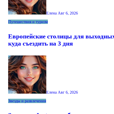
Елена
Авг 6, 2026
Путешествия и туризм
Европейские столицы для выходны
куда съездить на 3 дня
Елена
Авг 6, 2026
Звезды и развлечения