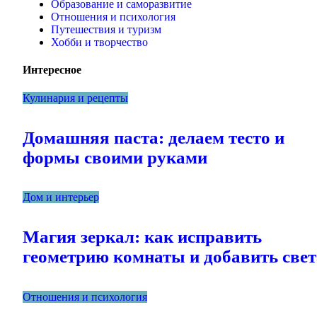
Образование и саморазвитие
Отношения и психология
Путешествия и туризм
Хобби и творчество
Интересное
Кулинария и рецепты
Домашняя паста: делаем тесто и
формы своими руками
Дом и интерьер
Магия зеркал: как исправить
геометрию комнаты и добавить свет
Отношения и психология