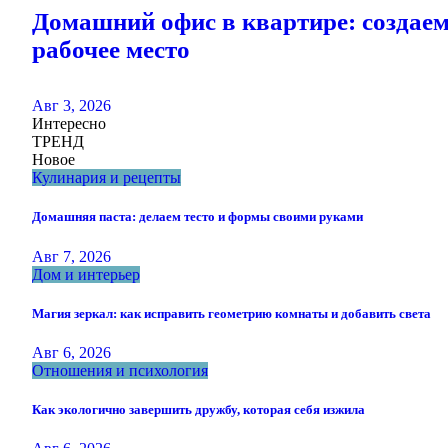
Домашний офис в квартире: создае
рабочее место
Авг 3, 2026
Интересно
ТРЕНД
Новое
Кулинария и рецепты
Домашняя паста: делаем тесто и формы своими руками
Авг 7, 2026
Дом и интерьер
Магия зеркал: как исправить геометрию комнаты и добавить света
Авг 6, 2026
Отношения и психология
Как экологично завершить дружбу, которая себя изжила