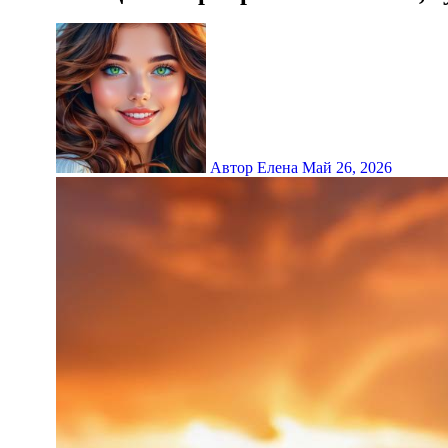
Автор Елена
Май 26, 2026