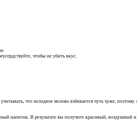
е.
еусердствуйте, чтобы не убить вкус.
 учитывать, что холодное молоко взбивается чуть хуже, поэтому
нный напиток. В результате вы получите красивый, воздушный и