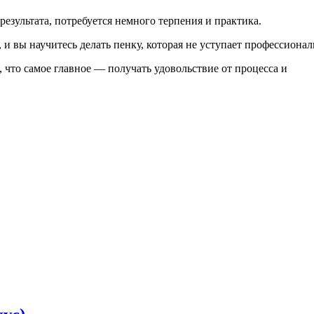
результата, потребуется немного терпения и практика.
 вы научитесь делать пенку, которая не уступает профессионал
, что самое главное — получать удовольствие от процесса и