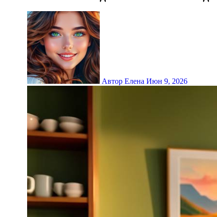
Автор Елена
Июн 9, 2026