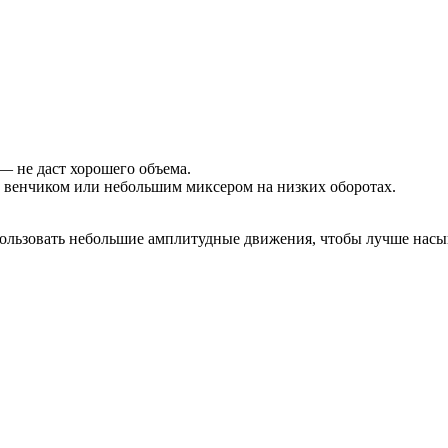
— не даст хорошего объема.
, венчиком или небольшим миксером на низких оборотах.
спользовать небольшие амплитудные движения, чтобы лучше нас