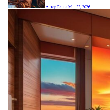
Автор Елена
Мар 22, 2026