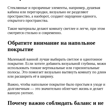
Стеклянные и прозрачные элементы, например, душевая
кабина или перегородки, визуально не разделяют
пространство, а наоборот, создают ощущение единого,
открытого пространства.
Такие материалы делают комнату светлее и легче, при этом
смотрятся стильно и современно.
Обратите внимание на напольное
покрытие
Маленькой ванной лучше выбирать светлое и однотонное
покрытие. Если хотите добавить визуальной глубины, мож
использовать тонкие вертикальные или горизонтальные
полосы. Это помогает визуально вытянуть комнату по длин
или расширить её в ширину.
Важно, чтобы напольное покрытие было простым в уходе и
долговечным — это значительно облегчает жизнь и делает
ванную уютнее.
Почему важно соблюдать баланс и не