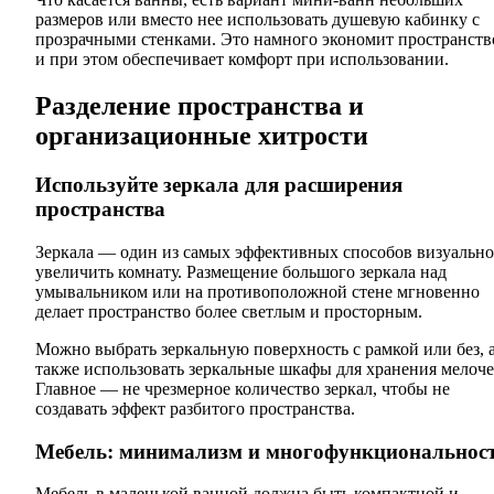
размеров или вместо нее использовать душевую кабинку с
прозрачными стенками. Это намного экономит пространств
и при этом обеспечивает комфорт при использовании.
Разделение пространства и
организационные хитрости
Используйте зеркала для расширения
пространства
Зеркала — один из самых эффективных способов визуально
увеличить комнату. Размещение большого зеркала над
умывальником или на противоположной стене мгновенно
делает пространство более светлым и просторным.
Можно выбрать зеркальную поверхность с рамкой или без, 
также использовать зеркальные шкафы для хранения мелоче
Главное — не чрезмерное количество зеркал, чтобы не
создавать эффект разбитого пространства.
Мебель: минимализм и многофункциональнос
Мебель в маленькой ванной должна быть компактной и