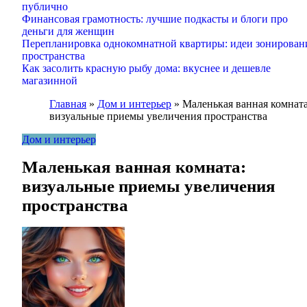
публично
Финансовая грамотность: лучшие подкасты и блоги про
деньги для женщин
Перепланировка однокомнатной квартиры: идеи зонирован
пространства
Как засолить красную рыбу дома: вкуснее и дешевле
магазинной
Главная
»
Дом и интерьер
»
Маленькая ванная комната
визуальные приемы увеличения пространства
Дом и интерьер
Маленькая ванная комната:
визуальные приемы увеличения
пространства