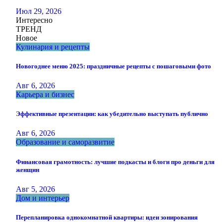
Июл 29, 2026
Интересно
ТРЕНД
Новое
Кулинария и рецепты
Новогоднее меню 2025: праздничные рецепты с пошаговыми фото
Авг 6, 2026
Карьера и бизнес
Эффективные презентации: как убедительно выступать публично
Авг 6, 2026
Образование и саморазвитие
Финансовая грамотность: лучшие подкасты и блоги про деньги для
женщин
Авг 5, 2026
Дом и интерьер
Перепланировка однокомнатной квартиры: идеи зонирования