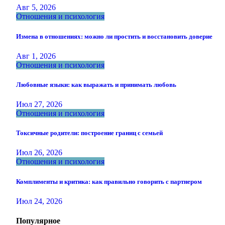
Авг 5, 2026
Отношения и психология
Измена в отношениях: можно ли простить и восстановить доверие
Авг 1, 2026
Отношения и психология
Любовные языки: как выражать и принимать любовь
Июл 27, 2026
Отношения и психология
Токсичные родители: построение границ с семьей
Июл 26, 2026
Отношения и психология
Комплименты и критика: как правильно говорить с партнером
Июл 24, 2026
Популярное