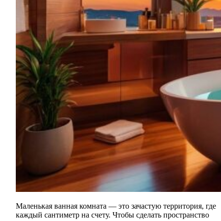
Маленькая ванная комната — это зачастую территория, где
каждый сантиметр на счету. Чтобы сделать пространство