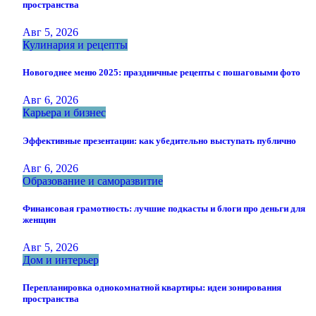
пространства
Авг 5, 2026
Кулинария и рецепты
Новогоднее меню 2025: праздничные рецепты с пошаговыми фото
Авг 6, 2026
Карьера и бизнес
Эффективные презентации: как убедительно выступать публично
Авг 6, 2026
Образование и саморазвитие
Финансовая грамотность: лучшие подкасты и блоги про деньги для
женщин
Авг 5, 2026
Дом и интерьер
Перепланировка однокомнатной квартиры: идеи зонирования
пространства