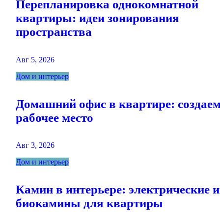
Перепланировка однокомнатной
квартиры: идеи зонирования
пространства
Авг 5, 2026
Дом и интерьер
Домашний офис в квартире: создае
рабочее место
Авг 3, 2026
Дом и интерьер
Камин в интерьере: электрические и
биокамины для квартиры