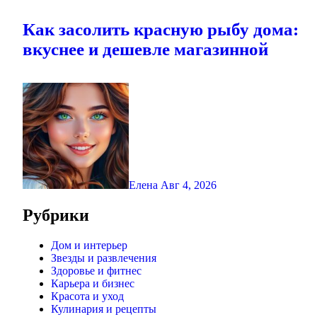
Как засолить красную рыбу дома:
вкуснее и дешевле магазинной
Елена
Авг 4, 2026
Рубрики
Дом и интерьер
Звезды и развлечения
Здоровье и фитнес
Карьера и бизнес
Красота и уход
Кулинария и рецепты