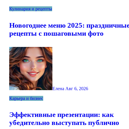
Кулинария и рецепты
Новогоднее меню 2025: праздничны
рецепты с пошаговыми фото
Елена
Авг 6, 2026
Карьера и бизнес
Эффективные презентации: как
убедительно выступать публично