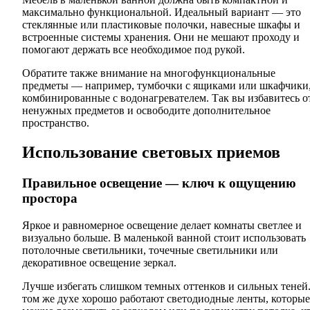
максимально функциональной. Идеальный вариант — это
стеклянные или пластиковые полочки, навесные шкафы и
встроенные системы хранения. Они не мешают проходу и
помогают держать все необходимое под рукой.
Обратите также внимание на многофункциональные
предметы — например, тумбочки с ящиками или шкафчики
комбинированные с водонагревателем. Так вы избавитесь о
ненужных предметов и освободите дополнительное
пространство.
Использование световых приемов
Правильное освещение — ключ к ощущению
простора
Яркое и равномерное освещение делает комнаты светлее и
визуально больше. В маленькой ванной стоит использовать
потолочные светильники, точечные светильники или
декоративное освещение зеркал.
Лучше избегать слишком темных оттенков и сильных теней
том же духе хорошо работают светодиодные ленты, которые