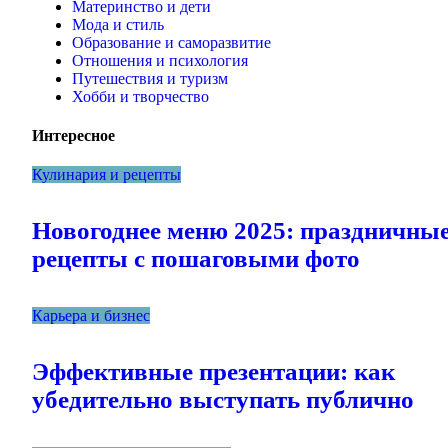
Материнство и дети
Мода и стиль
Образование и саморазвитие
Отношения и психология
Путешествия и туризм
Хобби и творчество
Интересное
Кулинария и рецепты
Новогоднее меню 2025: праздничны
рецепты с пошаговыми фото
Карьера и бизнес
Эффективные презентации: как
убедительно выступать публично