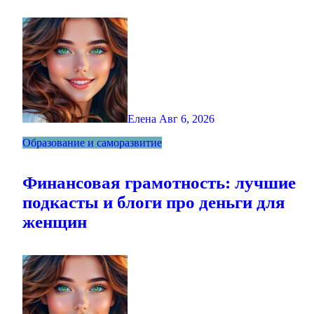
Елена
Авг 6, 2026
Образование и саморазвитие
Финансовая грамотность: лучшие
подкасты и блоги про деньги для
женщин