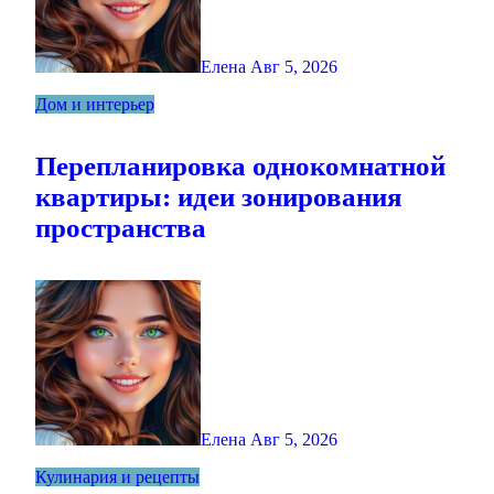
Елена
Авг 5, 2026
Дом и интерьер
Перепланировка однокомнатной
квартиры: идеи зонирования
пространства
Елена
Авг 5, 2026
Кулинария и рецепты