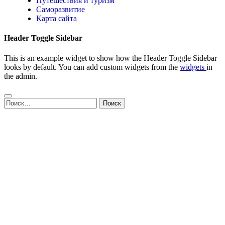
Путешествия и туризм
Саморазвитие
Карта сайта
Header Toggle Sidebar
This is an example widget to show how the Header Toggle Sidebar
looks by default. You can add custom widgets from the
widgets
in
the admin.
Найти: