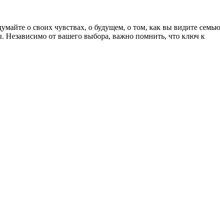
айте о своих чувствах, о будущем, о том, как вы видите семью
. Независимо от вашего выбора, важно помнить, что ключ к