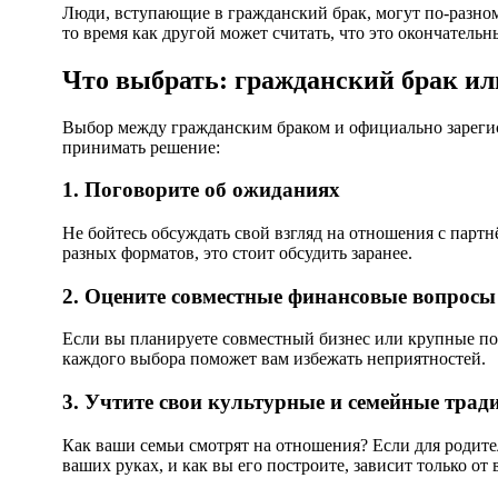
Люди, вступающие в гражданский брак, могут по-разном
то время как другой может считать, что это окончатель
Что выбрать: гражданский брак ил
Выбор между гражданским браком и официально зарегис
принимать решение:
1. Поговорите об ожиданиях
Не бойтесь обсуждать свой взгляд на отношения с пар
разных форматов, это стоит обсудить заранее.
2. Оцените совместные финансовые вопросы
Если вы планируете совместный бизнес или крупные по
каждого выбора поможет вам избежать неприятностей.
3. Учтите свои культурные и семейные трад
Как ваши семьи смотрят на отношения? Если для родите
ваших руках, и как вы его построите, зависит только от в