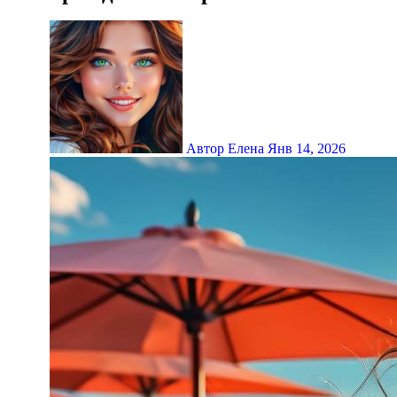
Автор Елена
Янв 14, 2026